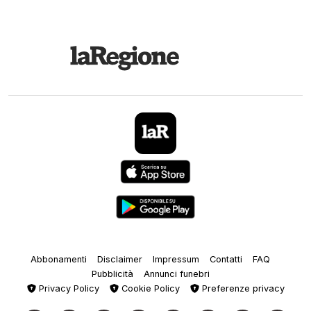
Abbonamenti
Disclaimer
Impressum
Contatti
FAQ
Pubblicità
Annunci funebri
Privacy Policy
Cookie Policy
Preferenze privacy