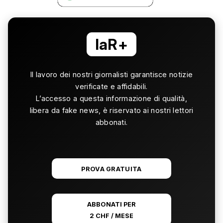
laR+
Il lavoro dei nostri giornalisti garantisce notizie
verificate e affidabili.
L’accesso a questa informazione di qualità,
libera da fake news, è riservato ai nostri lettori
abbonati.
PROVA GRATUITA
ABBONATI PER
2 CHF / MESE