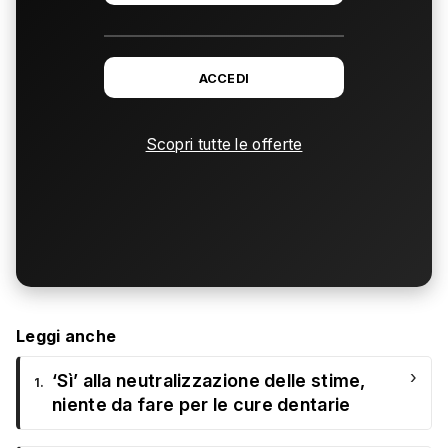
ACCEDI
Scopri tutte le offerte
Leggi anche
›
‘Sì’ alla neutralizzazione delle stime,
1.
niente da fare per le cure dentarie