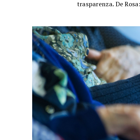
trasparenza. De Rosa