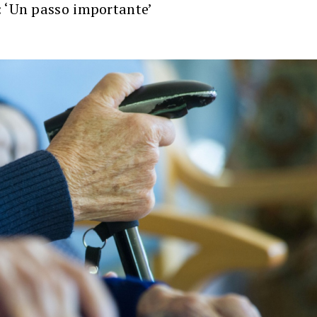
: ‘Un passo importante’