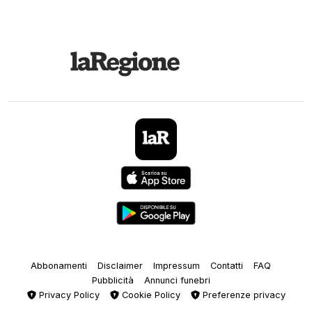
Abbonamenti
Disclaimer
Impressum
Contatti
FAQ
Pubblicità
Annunci funebri
Privacy Policy
Cookie Policy
Preferenze privacy