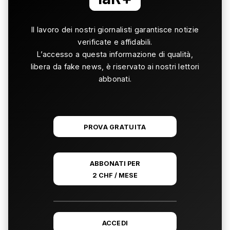
Il lavoro dei nostri giornalisti garantisce notizie
verificate e affidabili.
L’accesso a questa informazione di qualità,
libera da fake news, è riservato ai nostri lettori
abbonati.
PROVA GRATUITA
ABBONATI PER
2 CHF / MESE
ACCEDI