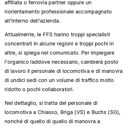
affiliata o ferrovia partner oppure un
riorientamento professionale accompagnato
all'interno dell'azienda.
Attualmente, le FFS hanno troppi specialisti
concentrati in alcune regioni e troppi pochi in
altre, si spiega nel comunicato. Per impiegare
l'organico laddove necessario, cambierà posto
di lavoro il personale di locomotiva e di manovra
di undici sedi con un volume di traffico molto
ridotto o pochi collaboratori.
Nel dettaglio, si tratta del personale di
locomotiva a Chiasso, Briga (VS) e Buchs (SG),
nonché di quello di quello di manovra a