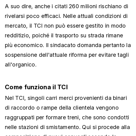
A suo dire, anche i citati 260 milioni rischiano di
rivelarsi poco efficaci. Nelle attuali condizioni di
mercato, il TCI non può essere gestito in modo
redditizio, poiché il trasporto su strada rimane
più economico. Il sindacato domanda pertanto la
sospensione dell'attuale riforma per evitare tagli
all'organico.
Come funziona il TCI
Nel TCI, singoli carri merci provenienti da binari
di raccordo o rampe della clientela vengono
raggruppati per formare treni, che sono condotti
nelle stazioni di smistamento. Qui si procede alla