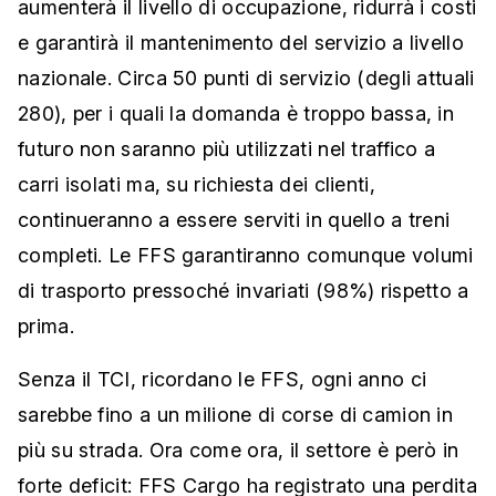
aumenterà il livello di occupazione, ridurrà i costi
e garantirà il mantenimento del servizio a livello
nazionale. Circa 50 punti di servizio (degli attuali
280), per i quali la domanda è troppo bassa, in
futuro non saranno più utilizzati nel traffico a
carri isolati ma, su richiesta dei clienti,
continueranno a essere serviti in quello a treni
completi. Le FFS garantiranno comunque volumi
di trasporto pressoché invariati (98%) rispetto a
prima.
Senza il TCI, ricordano le FFS, ogni anno ci
sarebbe fino a un milione di corse di camion in
più su strada. Ora come ora, il settore è però in
forte deficit: FFS Cargo ha registrato una perdita