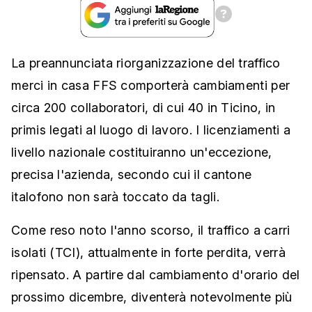
La preannunciata riorganizzazione del traffico
merci in casa FFS comporterà cambiamenti per
circa 200 collaboratori, di cui 40 in Ticino, in
primis legati al luogo di lavoro. I licenziamenti a
livello nazionale costituiranno un'eccezione,
precisa l'azienda, secondo cui il cantone
italofono non sarà toccato da tagli.
Come reso noto l'anno scorso, il traffico a carri
isolati (TCI), attualmente in forte perdita, verrà
ripensato. A partire dal cambiamento d'orario del
prossimo dicembre, diventerà notevolmente più