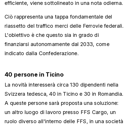
efficiente, viene sottolineato in una nota odierna.
Ciò rappresenta una tappa fondamentale del
riassetto del traffico merci delle Ferrovie federali.
L'obiettivo è che questo sia in grado di
finanziarsi autonomamente dal 2033, come
indicato dalla Confederazione.
40 persone in Ticino
La novità interesserà circa 130 dipendenti nella
Svizzera tedesca, 40 in Ticino e 30 in Romandia.
A queste persone sarà proposta una soluzione:
un altro luogo di lavoro presso FFS Cargo, un
ruolo diverso all'interno delle FFS, in una società