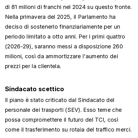
di 81 milioni di franchi nel 2024 su questo fronte.
Nella primavera del 2025, il Parlamento ha
deciso di sostenerlo finanziariamente per un
periodo limitato a otto anni. Per i primi quattro
(2026-29), saranno messi a disposizione 260
milioni, così da ammortizzare l'aumento dei
prezzi per la clientela.
Sindacato scettico
Il piano è stato criticato dal Sindacato del
personale dei trasporti (SEV). Esso teme che
possa compromettere il futuro del TCI, così
come il trasferimento su rotaia del traffico merci.