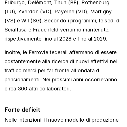
Friburgo, Delémont, Thun (BE), Rothenburg
(LU), Yverdon (VD), Payerne (VD), Martigny
(VS) e Wil (SG). Secondo i programmi, le sedi di
Sciaffusa e Frauenfeld verranno mantenute,
rispettivamente fino al 2028 e fino al 2029.
Inoltre, le Ferrovie federali affermano di essere
costantemente alla ricerca di nuovi effettivi nel
traffico merci per far fronte all'ondata di
pensionamenti. Nei prossimi anni occorreranno
circa 300 altri collaboratori.
Forte deficit
Nelle intenzioni, il nuovo modello di produzione