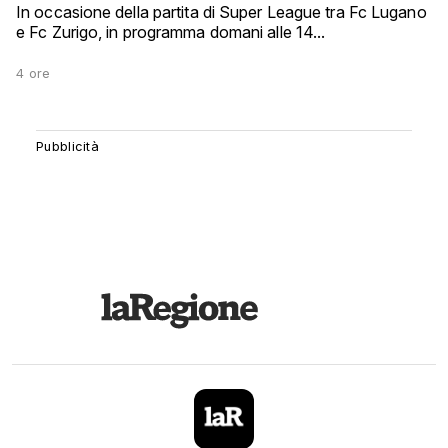
In occasione della partita di Super League tra Fc Lugano
e Fc Zurigo, in programma domani alle 14...
4 ore