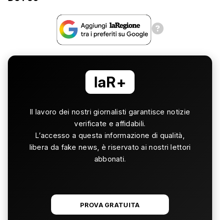
laR+
Il lavoro dei nostri giornalisti garantisce notizie
verificate e affidabili.
L’accesso a questa informazione di qualità,
libera da fake news, è riservato ai nostri lettori
abbonati.
PROVA GRATUITA