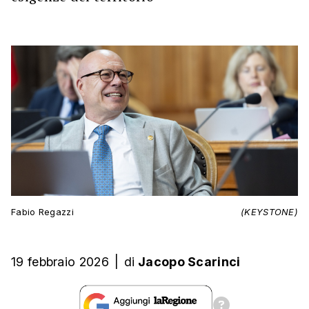
Fabio Regazzi
(KEYSTONE)
19 febbraio 2026
|
di
Jacopo Scarinci