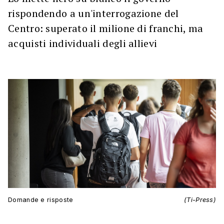
rispondendo a un'interrogazione del
Centro: superato il milione di franchi, ma
acquisti individuali degli allievi
Domande e risposte
(Ti-Press)