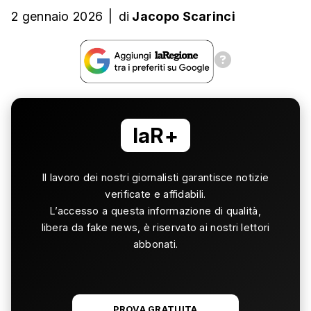
2 gennaio 2026
|
di
Jacopo Scarinci
laR+
Il lavoro dei nostri giornalisti garantisce notizie
verificate e affidabili.
L’accesso a questa informazione di qualità,
libera da fake news, è riservato ai nostri lettori
abbonati.
PROVA GRATUITA