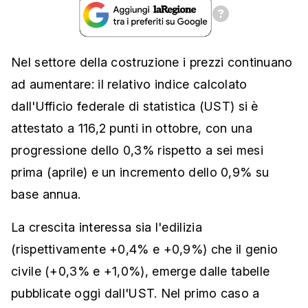
Nel settore della costruzione i prezzi continuano
ad aumentare: il relativo indice calcolato
dall'Ufficio federale di statistica (UST) si è
attestato a 116,2 punti in ottobre, con una
progressione dello 0,3% rispetto a sei mesi
prima (aprile) e un incremento dello 0,9% su
base annua.
La crescita interessa sia l'edilizia
(rispettivamente +0,4% e +0,9%) che il genio
civile (+0,3% e +1,0%), emerge dalle tabelle
pubblicate oggi dall'UST. Nel primo caso a