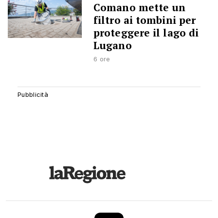
Comano mette un
filtro ai tombini per
proteggere il lago di
Lugano
6 ore