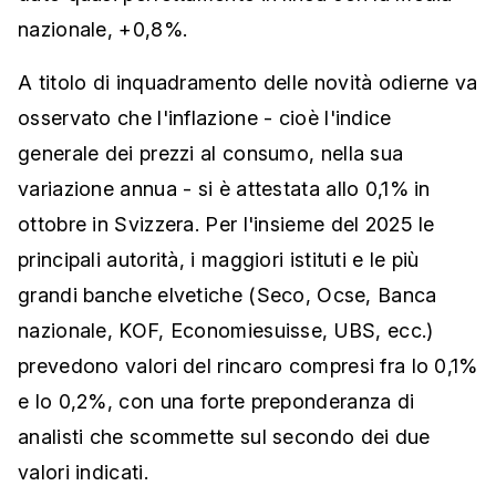
nazionale, +0,8%.
A titolo di inquadramento delle novità odierne va
osservato che l'inflazione - cioè l'indice
generale dei prezzi al consumo, nella sua
variazione annua - si è attestata allo 0,1% in
ottobre in Svizzera. Per l'insieme del 2025 le
principali autorità, i maggiori istituti e le più
grandi banche elvetiche (Seco, Ocse, Banca
nazionale, KOF, Economiesuisse, UBS, ecc.)
prevedono valori del rincaro compresi fra lo 0,1%
e lo 0,2%, con una forte preponderanza di
analisti che scommette sul secondo dei due
valori indicati.