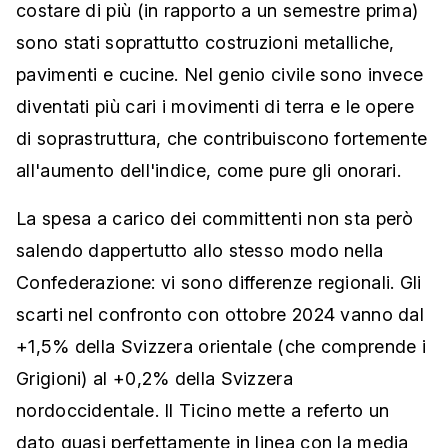
costare di più (in rapporto a un semestre prima)
sono stati soprattutto costruzioni metalliche,
pavimenti e cucine. Nel genio civile sono invece
diventati più cari i movimenti di terra e le opere
di soprastruttura, che contribuiscono fortemente
all'aumento dell'indice, come pure gli onorari.
La spesa a carico dei committenti non sta però
salendo dappertutto allo stesso modo nella
Confederazione: vi sono differenze regionali. Gli
scarti nel confronto con ottobre 2024 vanno dal
+1,5% della Svizzera orientale (che comprende i
Grigioni) al +0,2% della Svizzera
nordoccidentale. Il Ticino mette a referto un
dato quasi perfettamente in linea con la media