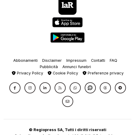
Abbonamenti
Disclaimer
Impressum
Contatti
FAQ
Pubblicità
Annunci funebri
Privacy Policy
Cookie Policy
Preferenze privacy
© Regiopress SA, Tutti i diritti riservati