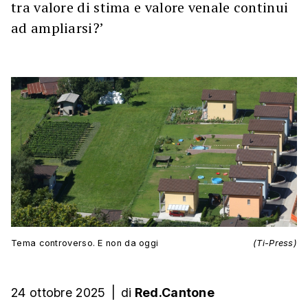
tra valore di stima e valore venale continui
ad ampliarsi?’
Tema controverso. E non da oggi
(Ti-Press)
24 ottobre 2025
|
di
Red.Cantone