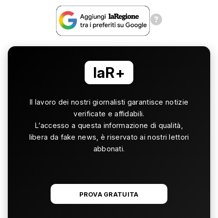
laR+
Il lavoro dei nostri giornalisti garantisce notizie
verificate e affidabili.
L’accesso a questa informazione di qualità,
libera da fake news, è riservato ai nostri lettori
abbonati.
PROVA GRATUITA