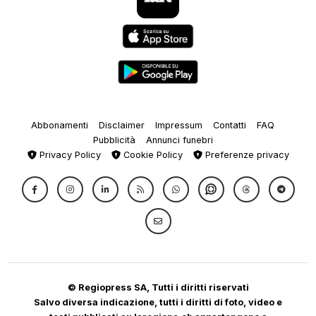
Abbonamenti
Disclaimer
Impressum
Contatti
FAQ
Pubblicità
Annunci funebri
Privacy Policy
Cookie Policy
Preferenze privacy
© Regiopress SA, Tutti i diritti riservati
Salvo diversa indicazione, tutti i diritti di foto, video e