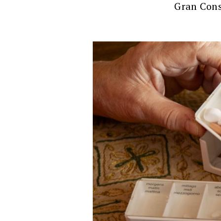
Gran Cons