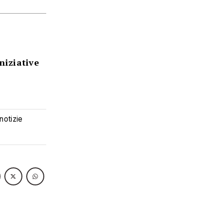
niziative
 notizie