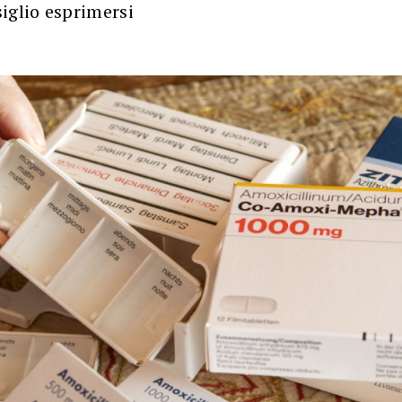
iglio esprimersi