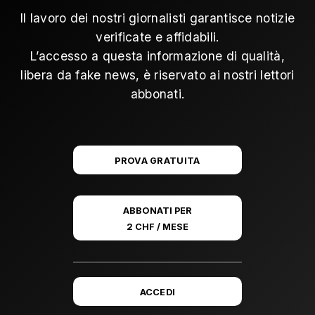
Il lavoro dei nostri giornalisti garantisce notizie
verificate e affidabili.
L’accesso a questa informazione di qualità,
libera da fake news, è riservato ai nostri lettori
abbonati.
PROVA GRATUITA
ABBONATI PER
2 CHF / MESE
ACCEDI