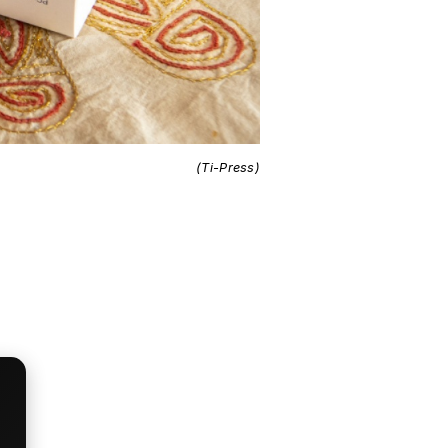
(Ti-Press)