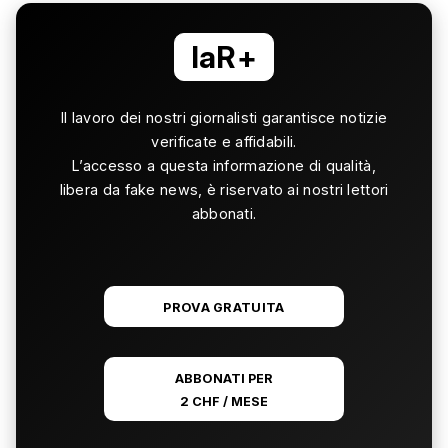
laR+
Il lavoro dei nostri giornalisti garantisce notizie
verificate e affidabili.
L’accesso a questa informazione di qualità,
libera da fake news, è riservato ai nostri lettori
abbonati.
PROVA GRATUITA
ABBONATI PER
2 CHF / MESE