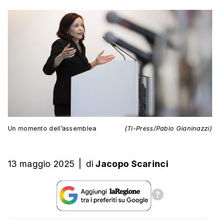
Un momento dell’assemblea
(Ti-Press/Pablo Gianinazzi)
13 maggio 2025
|
di
Jacopo Scarinci