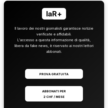
laR+
Il lavoro dei nostri giornalisti garantisce notizie
verificate e affidabili.
L’accesso a questa informazione di qualità,
libera da fake news, è riservato ai nostri lettori
abbonati.
PROVA GRATUITA
ABBONATI PER
2 CHF / MESE