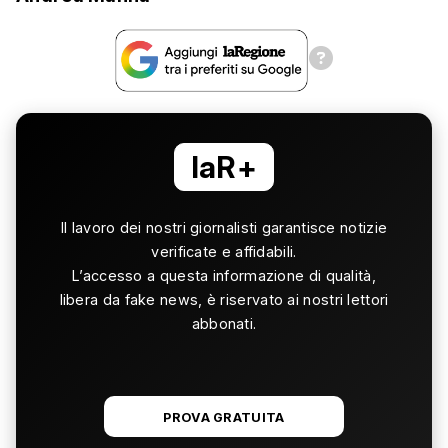
laR+
Il lavoro dei nostri giornalisti garantisce notizie
verificate e affidabili.
L’accesso a questa informazione di qualità,
libera da fake news, è riservato ai nostri lettori
abbonati.
PROVA GRATUITA