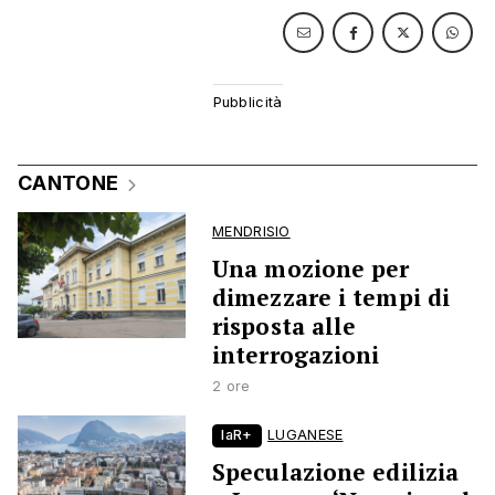
CANTONE
MENDRISIO
Una mozione per
dimezzare i tempi di
risposta alle
interrogazioni
2 ore
laR+
LUGANESE
Speculazione edilizia