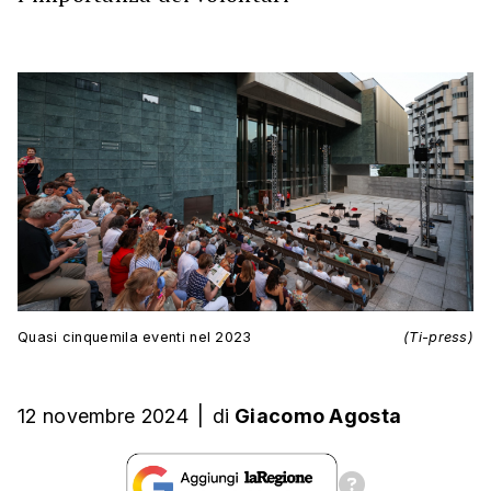
Quasi cinquemila eventi nel 2023
(Ti-press)
12 novembre 2024
|
di
Giacomo Agosta