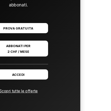
abbonati.
PROVA GRATUITA
ABBONATI PER
2 CHF / MESE
ACCEDI
Scopri tutte le offerte