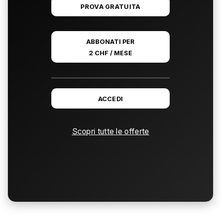
PROVA GRATUITA
ABBONATI PER
2 CHF / MESE
ACCEDI
Scopri tutte le offerte