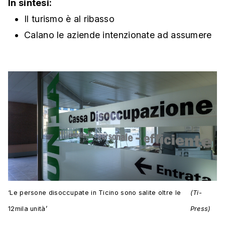
In sintesi:
Il turismo è al ribasso
Calano le aziende intenzionate ad assumere
‘Le persone disoccupate in Ticino sono salite oltre le
(Ti-
12mila unità’
Press)