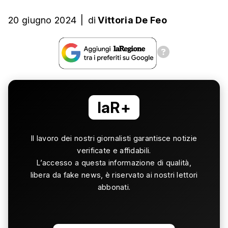
20 giugno 2024
|
di
Vittoria De Feo
laR+
Il lavoro dei nostri giornalisti garantisce notizie
verificate e affidabili.
L’accesso a questa informazione di qualità,
libera da fake news, è riservato ai nostri lettori
abbonati.