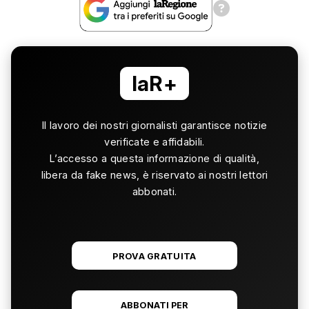
laR+
Il lavoro dei nostri giornalisti garantisce notizie
verificate e affidabili.
L’accesso a questa informazione di qualità,
libera da fake news, è riservato ai nostri lettori
abbonati.
PROVA GRATUITA
ABBONATI PER