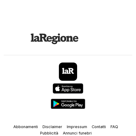
Abbonamenti
Disclaimer
Impressum
Contatti
FAQ
Pubblicità
Annunci funebri