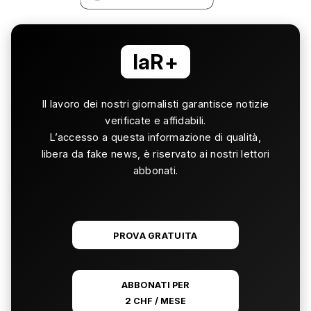
laR+
Il lavoro dei nostri giornalisti garantisce notizie
verificate e affidabili.
L’accesso a questa informazione di qualità,
libera da fake news, è riservato ai nostri lettori
abbonati.
PROVA GRATUITA
ABBONATI PER
2 CHF / MESE