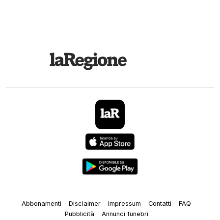
Abbonamenti
Disclaimer
Impressum
Contatti
FAQ
Pubblicità
Annunci funebri