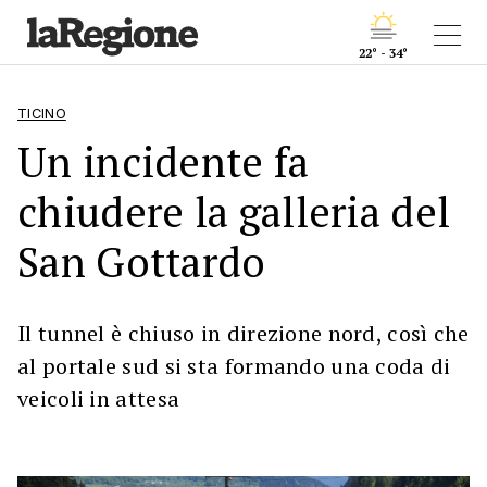
22° - 34°
TICINO
Un incidente fa
chiudere la galleria del
San Gottardo
Il tunnel è chiuso in direzione nord, così che
al portale sud si sta formando una coda di
veicoli in attesa