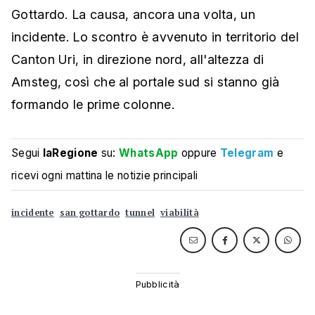
Gottardo. La causa, ancora una volta, un
incidente. Lo scontro è avvenuto in territorio del
Canton Uri, in direzione nord, all'altezza di
Amsteg, così che al portale sud si stanno già
formando le prime colonne.
Segui
laRegione
su:
WhatsApp
oppure
Telegram
e
ricevi ogni mattina le notizie principali
incidente
san gottardo
tunnel
viabilità