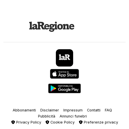
Abbonamenti
Disclaimer
Impressum
Contatti
FAQ
Pubblicità
Annunci funebri
Privacy Policy
Cookie Policy
Preferenze privacy