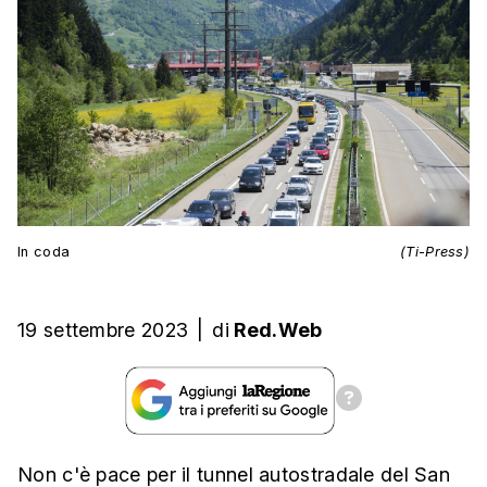
In coda
(Ti-Press)
19 settembre 2023
|
di
Red.Web
Non c'è pace per il tunnel autostradale del San