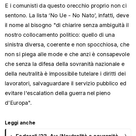
E i comunisti da questo orecchio proprio non ci
sentono. La lista ‘No Ue - No Nato’, infatti, deve
il nome al bisogno "di chiarire senza ambiguità il
nostro collocamento politico: quello di una
sinistra diversa, coerente e non spocchiosa, che
non si piega alle mode e che anzi è consapevole
che senza la difesa della sovranità nazionale e
della neutralità è impossibile tutelare i diritti dei
lavoratori, salvaguardare il servizio pubblico ed
evitare l'escalation della guerra nel pieno
d'Europa".
Leggi anche
›