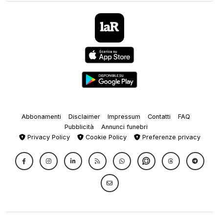
Abbonamenti
Disclaimer
Impressum
Contatti
FAQ
Pubblicità
Annunci funebri
Privacy Policy
Cookie Policy
Preferenze privacy