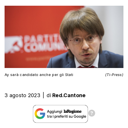
Ay sarà candidato anche per gli Stati
(Ti-Press)
3 agosto 2023
|
di
Red.Cantone