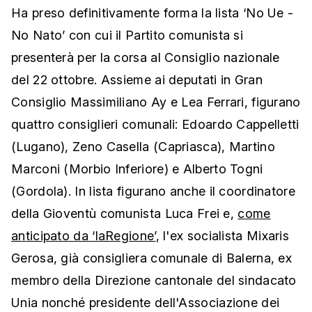
Ha preso definitivamente forma la lista ‘No Ue -
No Nato’ con cui il Partito comunista si
presenterà per la corsa al Consiglio nazionale
del 22 ottobre. Assieme ai deputati in Gran
Consiglio Massimiliano Ay e Lea Ferrari, figurano
quattro consiglieri comunali: Edoardo Cappelletti
(Lugano), Zeno Casella (Capriasca), Martino
Marconi (Morbio Inferiore) e Alberto Togni
(Gordola). In lista figurano anche il coordinatore
della Gioventù comunista Luca Frei e,
come
anticipato da ‘laRegione’
, l'ex socialista Mixaris
Gerosa, già consigliera comunale di Balerna, ex
membro della Direzione cantonale del sindacato
Unia nonché presidente dell'Associazione dei