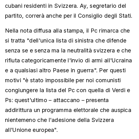
cubani residenti in Svizzera. Ay, segretario del
partito, correrà anche per il Consiglio degli Stati.
Nella nota diffusa alla stampa, il Pc rimarca che
si tratta "dell'unica lista di sinistra che difende
senza se e senza ma la neutralità svizzera e che
rifiuta categoricamente l'invio di armi all'Ucraina
e a qualsiasi altro Paese in guerra". Per questi
motivi "è stato impossibile per noi comunisti
congiungere la lista del Pc con quella di Verdi e
Ps: quest'ultimo – attaccano – presenta
addirittura un programma elettorale che auspica
nientemeno che l'adesione della Svizzera
all'Unione europea".