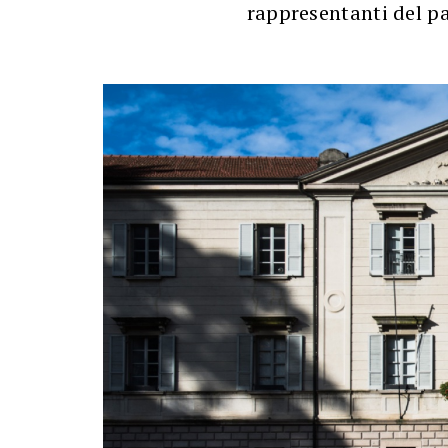
rappresentanti del pa