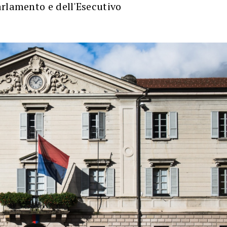
rlamento e dell'Esecutivo