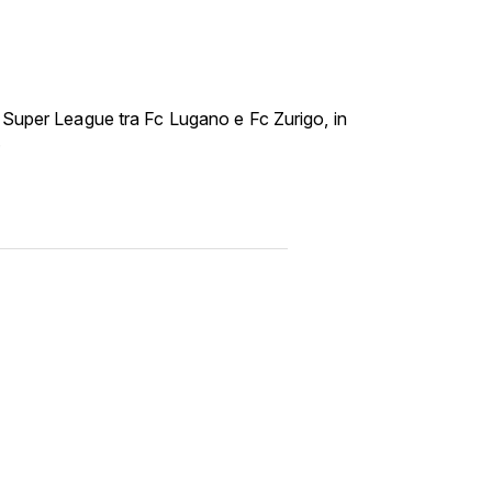
i Super League tra Fc Lugano e Fc Zurigo, in
.