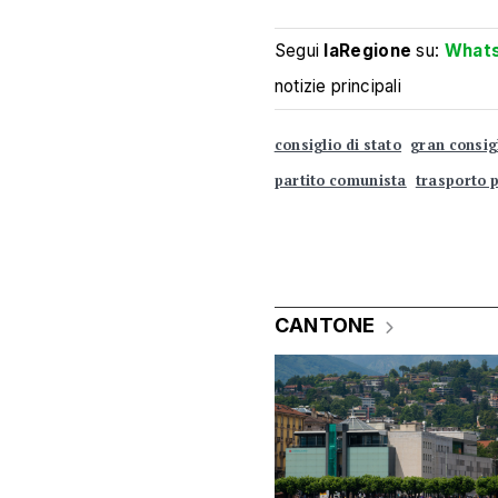
Segui
laRegione
su:
What
notizie principali
consiglio di stato
gran consig
partito comunista
trasporto 
CANTONE