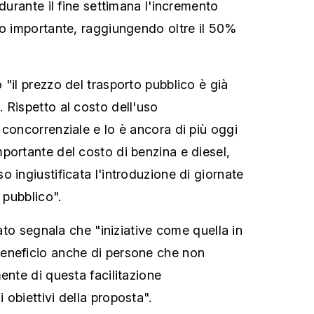
"durante il fine settimana l'incremento
to importante, raggiungendo oltre il 50%
"il prezzo del trasporto pubblico è già
 Rispetto al costo dell'uso
 concorrenziale e lo è ancora di più oggi
portante del costo di benzina e diesel,
 ingiustificata l'introduzione di giornate
 pubblico".
tato segnala che "iniziative come quella in
eneficio anche di persone che non
ente di questa facilitazione
obiettivi della proposta".