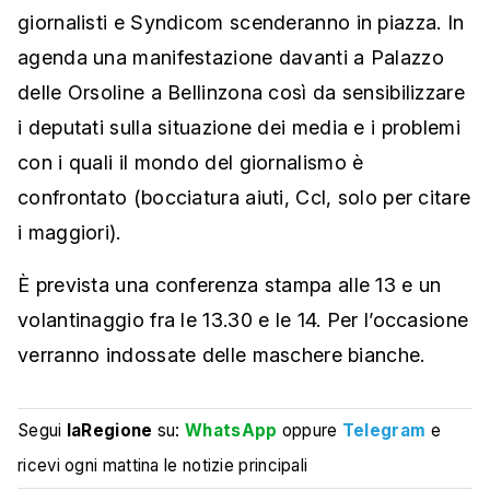
giornalisti e Syndicom scenderanno in piazza. In
agenda una manifestazione davanti a Palazzo
delle Orsoline a Bellinzona così da sensibilizzare
i deputati sulla situazione dei media e i problemi
con i quali il mondo del giornalismo è
confrontato (bocciatura aiuti, Ccl, solo per citare
i maggiori).
È prevista una conferenza stampa alle 13 e un
volantinaggio fra le 13.30 e le 14. Per l’occasione
verranno indossate delle maschere bianche.
Segui
laRegione
su:
WhatsApp
oppure
Telegram
e
ricevi ogni mattina le notizie principali