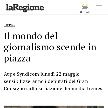
21° - 35°
TICINO
Il mondo del
giornalismo scende in
piazza
Atg e Syndicom lunedì 22 maggio
sensibilizzeranno i deputati del Gran
Consiglio sulla situazione dei media ticinesi