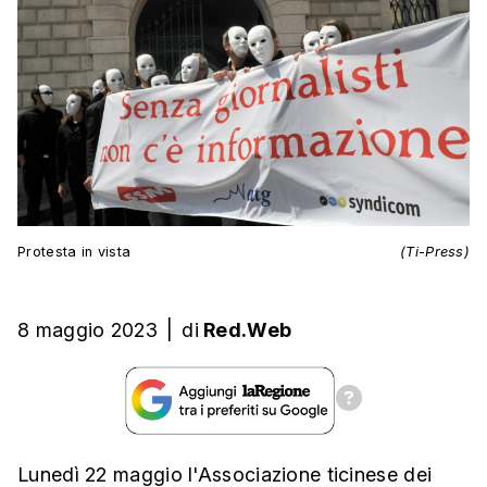
Protesta in vista
(Ti-Press)
8 maggio 2023
|
di
Red.Web
Lunedì 22 maggio l'Associazione ticinese dei