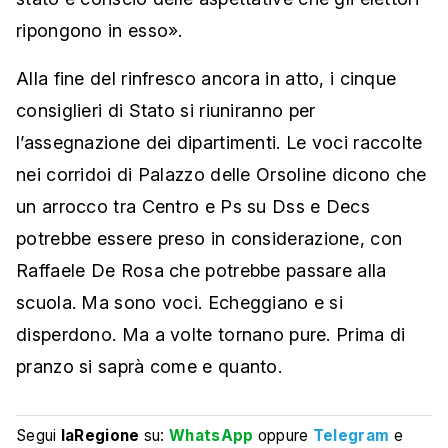
ripongono in esso».
Alla fine del rinfresco ancora in atto, i cinque
consiglieri di Stato si riuniranno per
l’assegnazione dei dipartimenti. Le voci raccolte
nei corridoi di Palazzo delle Orsoline dicono che
un arrocco tra Centro e Ps su Dss e Decs
potrebbe essere preso in considerazione, con
Raffaele De Rosa che potrebbe passare alla
scuola. Ma sono voci. Echeggiano e si
disperdono. Ma a volte tornano pure. Prima di
pranzo si saprà come e quanto.
Segui
laRegione
su:
WhatsApp
oppure
Telegram
e