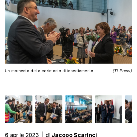
Un momento della cerimonia di insediamento
(Ti-Press)
6 aprile 2023
|
di
Jacopo Scarinci