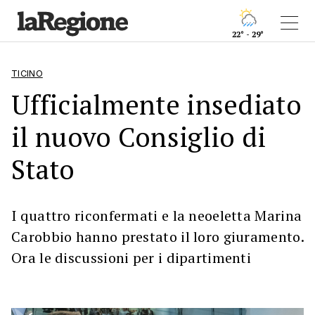
22° - 29°
TICINO
Ufficialmente insediato
il nuovo Consiglio di
Stato
I quattro riconfermati e la neoeletta Marina
Carobbio hanno prestato il loro giuramento.
Ora le discussioni per i dipartimenti