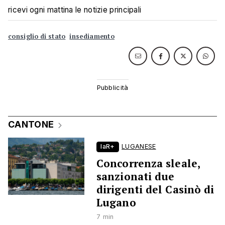
ricevi ogni mattina le notizie principali
consiglio di stato
insediamento
CANTONE
laR+
LUGANESE
Concorrenza sleale,
sanzionati due
dirigenti del Casinò di
Lugano
7 min