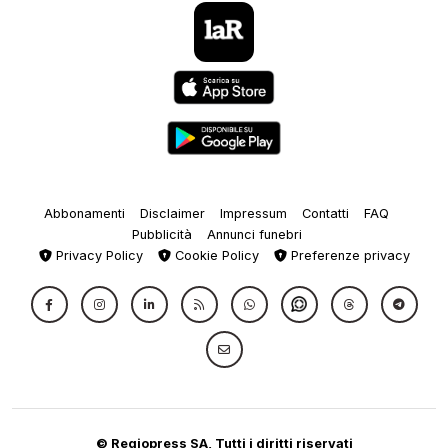
Abbonamenti
Disclaimer
Impressum
Contatti
FAQ
Pubblicità
Annunci funebri
Privacy Policy
Cookie Policy
Preferenze privacy
© Regiopress SA, Tutti i diritti riservati