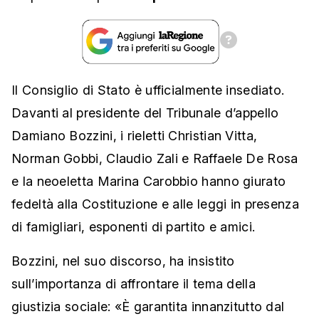
Il Consiglio di Stato è ufficialmente insediato.
Davanti al presidente del Tribunale d’appello
Damiano Bozzini, i rieletti Christian Vitta,
Norman Gobbi, Claudio Zali e Raffaele De Rosa
e la neoeletta Marina Carobbio hanno giurato
fedeltà alla Costituzione e alle leggi in presenza
di famigliari, esponenti di partito e amici.
Bozzini, nel suo discorso, ha insistito
sull’importanza di affrontare il tema della
giustizia sociale: «È garantita innanzitutto dal