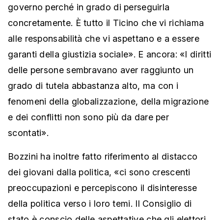
governo perché in grado di perseguirla
concretamente. È tutto il Ticino che vi richiama
alle responsabilità che vi aspettano e a essere
garanti della giustizia sociale». E ancora: «I diritti
delle persone sembravano aver raggiunto un
grado di tutela abbastanza alto, ma con i
fenomeni della globalizzazione, della migrazione
e dei conflitti non sono più da dare per
scontati».
Bozzini ha inoltre fatto riferimento al distacco
dei giovani dalla politica, «ci sono crescenti
preoccupazioni e percepiscono il disinteresse
della politica verso i loro temi. Il Consiglio di
stato è conscio delle aspettative che gli elettori