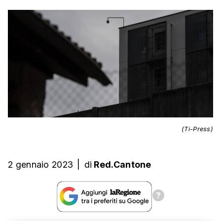
(Ti-Press)
2 gennaio 2023
|
di
Red.Cantone