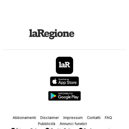
Abbonamenti
Disclaimer
Impressum
Contatti
FAQ
Pubblicità
Annunci funebri