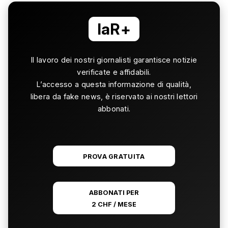
laR+
Il lavoro dei nostri giornalisti garantisce notizie
verificate e affidabili.
L’accesso a questa informazione di qualità,
libera da fake news, è riservato ai nostri lettori
abbonati.
PROVA GRATUITA
ABBONATI PER
2 CHF / MESE