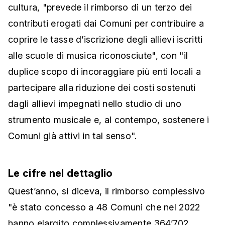
cultura, "prevede il rimborso di un terzo dei
contributi erogati dai Comuni per contribuire a
coprire le tasse d’iscrizione degli allievi iscritti
alle scuole di musica riconosciute", con "il
duplice scopo di incoraggiare più enti locali a
partecipare alla riduzione dei costi sostenuti
dagli allievi impegnati nello studio di uno
strumento musicale e, al contempo, sostenere i
Comuni già attivi in tal senso".
Le cifre nel dettaglio
Quest’anno, si diceva, il rimborso complessivo
"è stato concesso a 48 Comuni che nel 2022
hanno elargito complessivamente 364’702