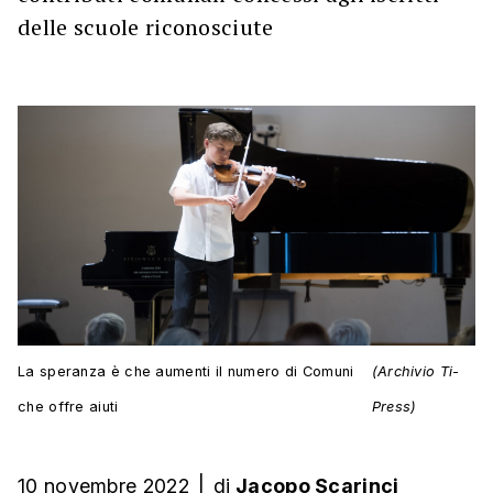
delle scuole riconosciute
La speranza è che aumenti il numero di Comuni
(Archivio Ti-
che offre aiuti
Press)
10 novembre 2022
|
di
Jacopo Scarinci