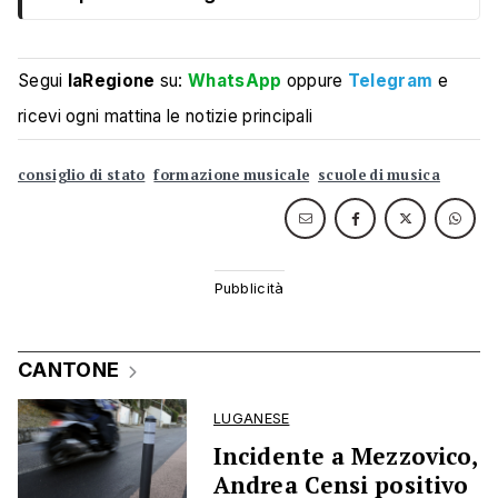
Segui
laRegione
su:
WhatsApp
oppure
Telegram
e
ricevi ogni mattina le notizie principali
consiglio di stato
formazione musicale
scuole di musica
CANTONE
LUGANESE
Incidente a Mezzovico,
Andrea Censi positivo