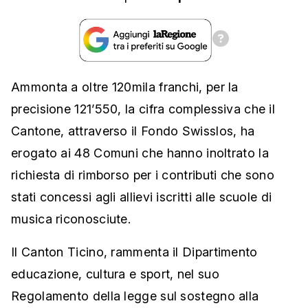
Ammonta a oltre 120mila franchi, per la
precisione 121’550, la cifra complessiva che il
Cantone, attraverso il Fondo Swisslos, ha
erogato ai 48 Comuni che hanno inoltrato la
richiesta di rimborso per i contributi che sono
stati concessi agli allievi iscritti alle scuole di
musica riconosciute.
Il Canton Ticino, rammenta il Dipartimento
educazione, cultura e sport, nel suo
Regolamento della legge sul sostegno alla