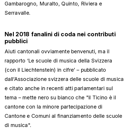
Gambarogno, Muralto, Quinto, Riviera e
Serravalle.
Nel 2018 fanalini di coda nei contributi
pubblici
Aiuti cantonali ovviamente benvenuti, ma il
rapporto ‘Le scuole di musica della Svizzera
(con il Liechtenstein) in cifre’ – pubblicato
dall’Associazione svizzera delle scuole di musica
e citato anche in recenti atti parlamentari sul
tema – mette nero su bianco che "il Ticino è il
cantone con la minore partecipazione di
Cantone e Comuni al finanziamento delle scuole
di musica".