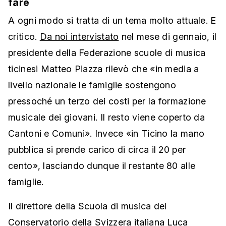
fare
A ogni modo si tratta di un tema molto attuale. E
critico.
Da noi intervistato
nel mese di gennaio, il
presidente della Federazione scuole di musica
ticinesi Matteo Piazza rilevò che «in media a
livello nazionale le famiglie sostengono
pressoché un terzo dei costi per la formazione
musicale dei giovani. Il resto viene coperto da
Cantoni e Comuni». Invece «in Ticino la mano
pubblica si prende carico di circa il 20 per
cento», lasciando dunque il restante 80 alle
famiglie.
Il direttore della Scuola di musica del
Conservatorio della Svizzera italiana Luca