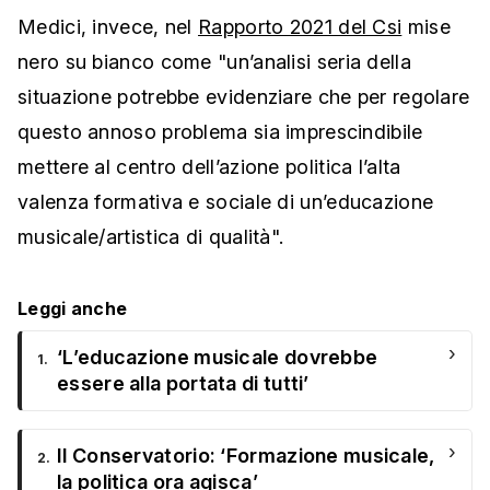
Medici, invece, nel
Rapporto 2021 del Csi
mise
nero su bianco come "un’analisi seria della
situazione potrebbe evidenziare che per regolare
questo annoso problema sia imprescindibile
mettere al centro dell’azione politica l’alta
valenza formativa e sociale di un’educazione
musicale/artistica di qualità".
Leggi anche
›
‘L’educazione musicale dovrebbe
1.
essere alla portata di tutti’
›
Il Conservatorio: ‘Formazione musicale,
2.
la politica ora agisca’