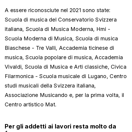
A essere riconosciute nel 2021 sono state:
Scuola di musica del Conservatorio Svizzera
italiana, Scuola di Musica Moderna, Hmi -
Scuola Moderna di Musica, Scuola di musica
Biaschese - Tre Valli, Accademia ticinese di
musica, Scuola popolare di musica, Accademia
Vivaldi, Scuola di Musica e Arti classiche, Civica
Filarmonica - Scuola musicale di Lugano, Centro
studi musicali della Svizzera italiana,
Associazione Musicando e, per la prima volta, il
Centro artistico Mat.
Per gli addetti ai lavori resta molto da