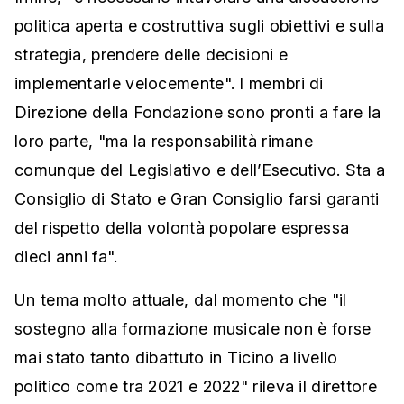
politica aperta e costruttiva sugli obiettivi e sulla
strategia, prendere delle decisioni e
implementarle velocemente". I membri di
Direzione della Fondazione sono pronti a fare la
loro parte, "ma la responsabilità rimane
comunque del Legislativo e dell’Esecutivo. Sta a
Consiglio di Stato e Gran Consiglio farsi garanti
del rispetto della volontà popolare espressa
dieci anni fa".
Un tema molto attuale, dal momento che "il
sostegno alla formazione musicale non è forse
mai stato tanto dibattuto in Ticino a livello
politico come tra 2021 e 2022" rileva il direttore