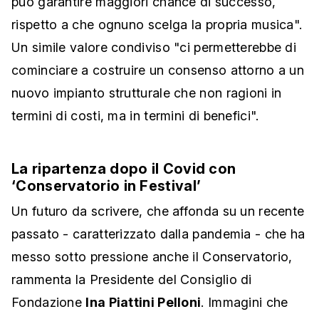
può garantire maggiori chance di successo,
rispetto a che ognuno scelga la propria musica".
Un simile valore condiviso "ci permetterebbe di
cominciare a costruire un consenso attorno a un
nuovo impianto strutturale che non ragioni in
termini di costi, ma in termini di benefici".
La ripartenza dopo il Covid con
‘Conservatorio in Festival’
Un futuro da scrivere, che affonda su un recente
passato - caratterizzato dalla pandemia - che ha
messo sotto pressione anche il Conservatorio,
rammenta la Presidente del Consiglio di
Fondazione
Ina Piattini Pelloni
. Immagini che