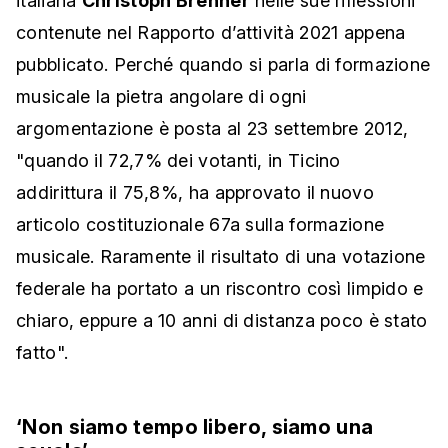
italiana
Christoph Brenner
nelle sue riflessioni
contenute nel Rapporto d’attività 2021 appena
pubblicato. Perché quando si parla di formazione
musicale la pietra angolare di ogni
argomentazione è posta al 23 settembre 2012,
"quando il 72,7% dei votanti, in Ticino
addirittura il 75,8%, ha approvato il nuovo
articolo costituzionale 67a sulla formazione
musicale. Raramente il risultato di una votazione
federale ha portato a un riscontro così limpido e
chiaro, eppure a 10 anni di distanza poco è stato
fatto".
‘Non siamo tempo libero, siamo una