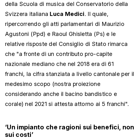
della Scuola di musica del Conservatorio della
Svizzera italiana
Luca Medici
. Il quale,
ripercorrendo gli atti parlamentari di Maurizio
Agustoni (Ppd) e Raoul Ghisletta (Ps) e le
relative risposte del Consiglio di Stato rimarca
che "a fronte di un contributo pro-capite
nazionale mediano che nel 2018 era di 61
franchi, la cifra stanziata a livello cantonale per il
medesimo scopo (nostra proiezione
considerando anche il bacino bandistico e
corale) nel 2021 si attesta attorno ai 5 franchi".
‘Un impianto che ragioni sui benefici, non
sui costi’