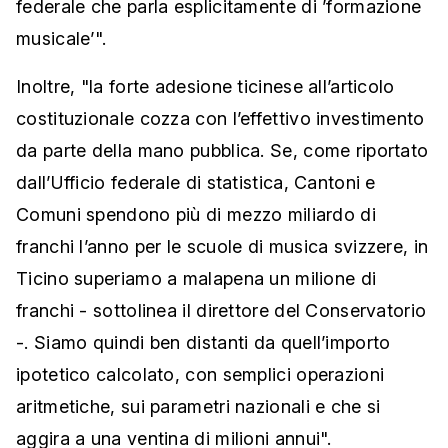
federale che parla esplicitamente di ’formazione
musicale’".
Inoltre, "la forte adesione ticinese all’articolo
costituzionale cozza con l’effettivo investimento
da parte della mano pubblica. Se, come riportato
dall’Ufficio federale di statistica, Cantoni e
Comuni spendono più di mezzo miliardo di
franchi l’anno per le scuole di musica svizzere, in
Ticino superiamo a malapena un milione di
franchi - sottolinea il direttore del Conservatorio
-. Siamo quindi ben distanti da quell’importo
ipotetico calcolato, con semplici operazioni
aritmetiche, sui parametri nazionali e che si
aggira a una ventina di milioni annui".