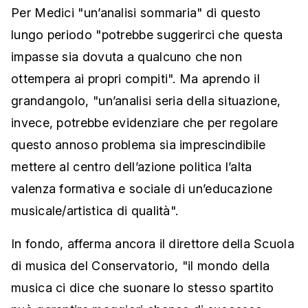
Per Medici "un’analisi sommaria" di questo
lungo periodo "potrebbe suggerirci che questa
impasse sia dovuta a qualcuno che non
ottempera ai propri compiti". Ma aprendo il
grandangolo, "un’analisi seria della situazione,
invece, potrebbe evidenziare che per regolare
questo annoso problema sia imprescindibile
mettere al centro dell’azione politica l’alta
valenza formativa e sociale di un’educazione
musicale/artistica di qualità".
In fondo, afferma ancora il direttore della Scuola
di musica del Conservatorio, "il mondo della
musica ci dice che suonare lo stesso spartito