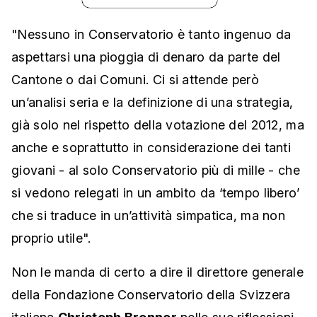
"Nessuno in Conservatorio è tanto ingenuo da
aspettarsi una pioggia di denaro da parte del
Cantone o dai Comuni. Ci si attende però
un’analisi seria e la definizione di una strategia,
già solo nel rispetto della votazione del 2012, ma
anche e soprattutto in considerazione dei tanti
giovani - al solo Conservatorio più di mille - che
si vedono relegati in un ambito da ‘tempo libero’
che si traduce in un’attività simpatica, ma non
proprio utile".
Non le manda di certo a dire il direttore generale
della Fondazione Conservatorio della Svizzera