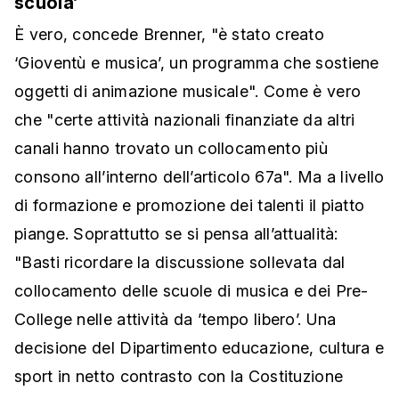
scuola’
È vero, concede Brenner, "è stato creato
‘Gioventù e musica’, un programma che sostiene
oggetti di animazione musicale". Come è vero
che "certe attività nazionali finanziate da altri
canali hanno trovato un collocamento più
consono all’interno dell’articolo 67a". Ma a livello
di formazione e promozione dei talenti il piatto
piange. Soprattutto se si pensa all’attualità:
"Basti ricordare la discussione sollevata dal
collocamento delle scuole di musica e dei Pre-
College nelle attività da ’tempo libero’. Una
decisione del Dipartimento educazione, cultura e
sport in netto contrasto con la Costituzione