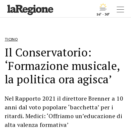
16° - 30°
TICINO
Il Conservatorio:
‘Formazione musicale,
la politica ora agisca’
Nel Rapporto 2021 il direttore Brenner a 10
anni dal voto popolare ‘bacchetta’ per i
ritardi. Medici: ‘Offriamo un’educazione di
alta valenza formativa’