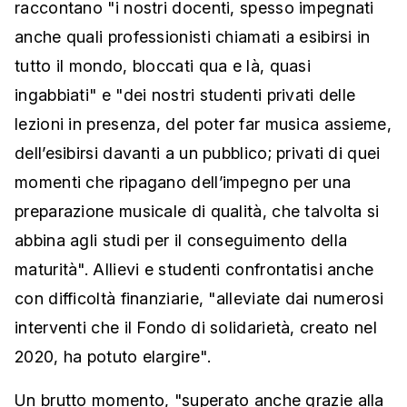
raccontano "i nostri docenti, spesso impegnati
anche quali professionisti chiamati a esibirsi in
tutto il mondo, bloccati qua e là, quasi
ingabbiati" e "dei nostri studenti privati delle
lezioni in presenza, del poter far musica assieme,
dell’esibirsi davanti a un pubblico; privati di quei
momenti che ripagano dell’impegno per una
preparazione musicale di qualità, che talvolta si
abbina agli studi per il conseguimento della
maturità". Allievi e studenti confrontatisi anche
con difficoltà finanziarie, "alleviate dai numerosi
interventi che il Fondo di solidarietà, creato nel
2020, ha potuto elargire".
Un brutto momento, "superato anche grazie alla