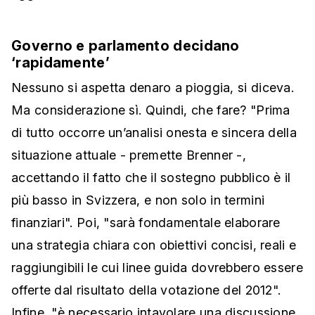
Governo e parlamento decidano
‘rapidamente’
Nessuno si aspetta denaro a pioggia, si diceva.
Ma considerazione sì. Quindi, che fare? "Prima
di tutto occorre un’analisi onesta e sincera della
situazione attuale - premette Brenner -,
accettando il fatto che il sostegno pubblico è il
più basso in Svizzera, e non solo in termini
finanziari". Poi, "sarà fondamentale elaborare
una strategia chiara con obiettivi concisi, reali e
raggiungibili le cui linee guida dovrebbero essere
offerte dal risultato della votazione del 2012".
Infine, "è necessario intavolare una discussione