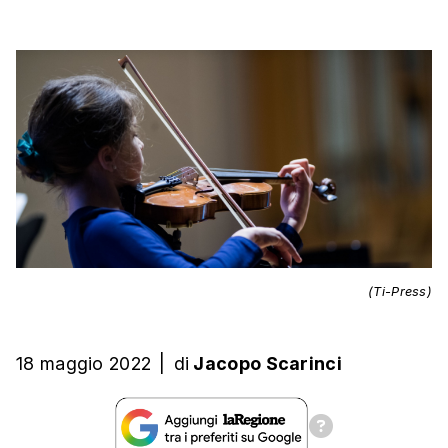
(Ti-Press)
18 maggio 2022
|
di
Jacopo Scarinci