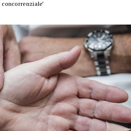
 concorrenziale’