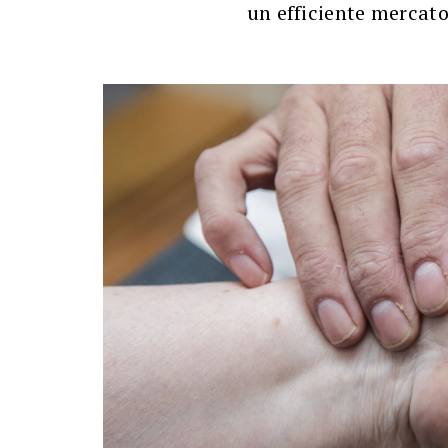
un efficiente mercato