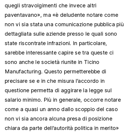
quegli stravolgimenti che invece altri
paventavano», ma «è deludente notare come
non vi sia stata una comunicazione pubblica più
dettagliata sulle aziende presso le quali sono
state riscontrate infrazioni. In particolare,
sarebbe interessante capire se tra queste ci
sono anche le società riunite in Ticino
Manufacturing. Questo permetterebbe di
precisare se e in che misura l’accordo in
questione permetta di aggirare la legge sul
salario minimo. Più in generale, occorre notare
come a quasi un anno dallo scoppio del caso
non vi sia ancora alcuna presa di posizione
chiara da parte dell’autorità politica in merito»