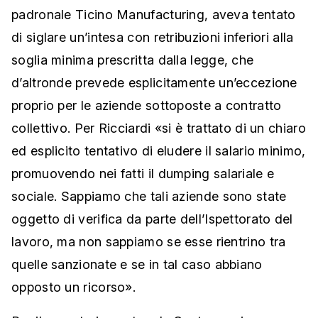
padronale Ticino Manufacturing, aveva tentato
di siglare un’intesa con retribuzioni inferiori alla
soglia minima prescritta dalla legge, che
d’altronde prevede esplicitamente un’eccezione
proprio per le aziende sottoposte a contratto
collettivo. Per Ricciardi «si è trattato di un chiaro
ed esplicito tentativo di eludere il salario minimo,
promuovendo nei fatti il dumping salariale e
sociale. Sappiamo che tali aziende sono state
oggetto di verifica da parte dell’Ispettorato del
lavoro, ma non sappiamo se esse rientrino tra
quelle sanzionate e se in tal caso abbiano
opposto un ricorso».