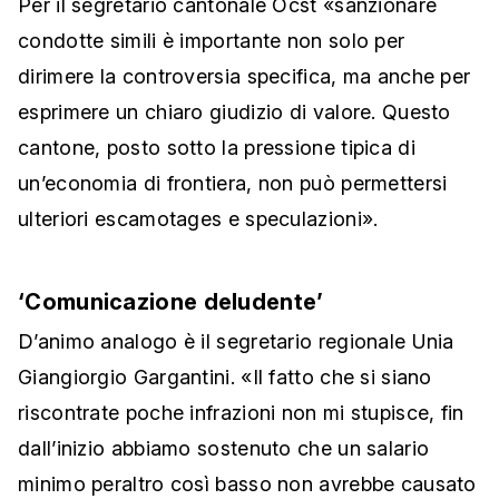
Per il segretario cantonale Ocst «sanzionare
condotte simili è importante non solo per
dirimere la controversia specifica, ma anche per
esprimere un chiaro giudizio di valore. Questo
cantone, posto sotto la pressione tipica di
un’economia di frontiera, non può permettersi
ulteriori escamotages e speculazioni».
‘Comunicazione deludente’
D’animo analogo è il segretario regionale Unia
Giangiorgio Gargantini. «Il fatto che si siano
riscontrate poche infrazioni non mi stupisce, fin
dall’inizio abbiamo sostenuto che un salario
minimo peraltro così basso non avrebbe causato