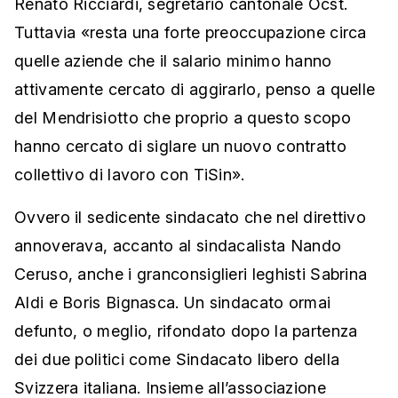
Renato Ricciardi, segretario cantonale Ocst.
Tuttavia «resta una forte preoccupazione circa
quelle aziende che il salario minimo hanno
attivamente cercato di aggirarlo, penso a quelle
del Mendrisiotto che proprio a questo scopo
hanno cercato di siglare un nuovo contratto
collettivo di lavoro con TiSin».
Ovvero il sedicente sindacato che nel direttivo
annoverava, accanto al sindacalista Nando
Ceruso, anche i granconsiglieri leghisti Sabrina
Aldi e Boris Bignasca. Un sindacato ormai
defunto, o meglio, rifondato dopo la partenza
dei due politici come Sindacato libero della
Svizzera italiana. Insieme all’associazione