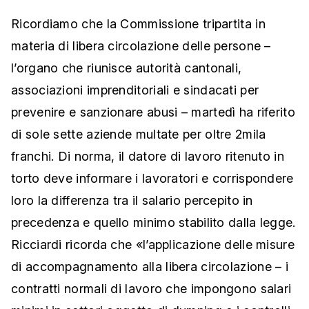
Ricordiamo che la Commissione tripartita in
materia di libera circolazione delle persone –
l’organo che riunisce autorità cantonali,
associazioni imprenditoriali e sindacati per
prevenire e sanzionare abusi – martedì ha riferito
di sole sette aziende multate per oltre 2mila
franchi. Di norma, il datore di lavoro ritenuto in
torto deve informare i lavoratori e corrispondere
loro la differenza tra il salario percepito in
precedenza e quello minimo stabilito dalla legge.
Ricciardi ricorda che «l’applicazione delle misure
di accompagnamento alla libera circolazione – i
contratti normali di lavoro che impongono salari