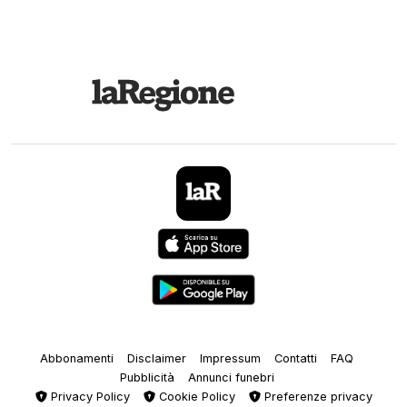
Abbonamenti
Disclaimer
Impressum
Contatti
FAQ
Pubblicità
Annunci funebri
Privacy Policy
Cookie Policy
Preferenze privacy