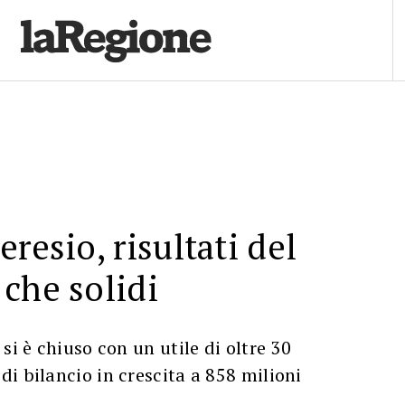
resio, risultati del
che solidi
si è chiuso con un utile di oltre 30
i bilancio in crescita a 858 milioni