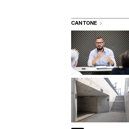
CANTONE