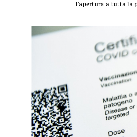
l’apertura a tutta la