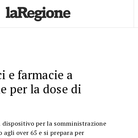
i e farmacie a
e per la dose di
l dispositivo per la somministrazione
 agli over 65 e si prepara per