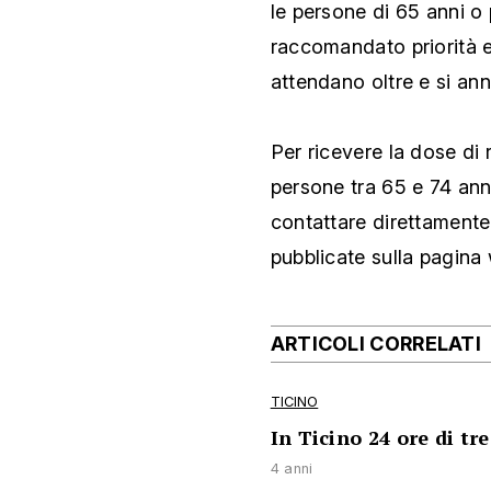
le persone di 65 anni o 
raccomandato priorità e
attendano oltre e si an
Per ricevere la dose di 
persone tra 65 e 74 ann
contattare direttamente 
pubblicate sulla pagin
ARTICOLI CORRELATI
TICINO
In Ticino 24 ore di tre
4 anni