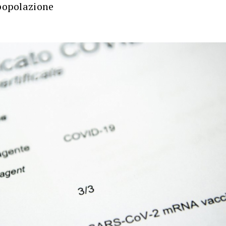
 popolazione