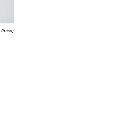
i-Press)