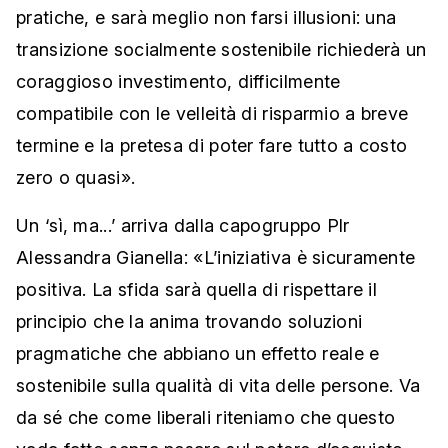
pratiche, e sarà meglio non farsi illusioni: una
transizione socialmente sostenibile richiederà un
coraggioso investimento, difficilmente
compatibile con le velleità di risparmio a breve
termine e la pretesa di poter fare tutto a costo
zero o quasi».
Un ‘sì, ma...’ arriva dalla capogruppo Plr
Alessandra Gianella: «L’iniziativa è sicuramente
positiva. La sfida sarà quella di rispettare il
principio che la anima trovando soluzioni
pragmatiche che abbiano un effetto reale e
sostenibile sulla qualità di vita delle persone. Va
da sé che come liberali riteniamo che questo