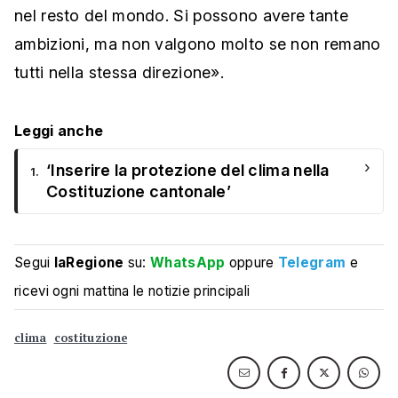
nel resto del mondo. Si possono avere tante
ambizioni, ma non valgono molto se non remano
tutti nella stessa direzione».
Leggi anche
›
‘Inserire la protezione del clima nella
1.
Costituzione cantonale’
Segui
laRegione
su:
WhatsApp
oppure
Telegram
e
ricevi ogni mattina le notizie principali
clima
costituzione