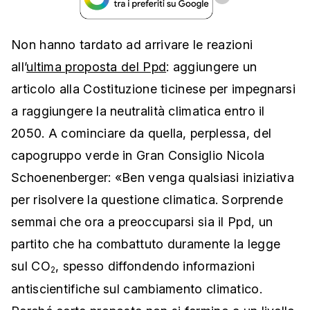
Non hanno tardato ad arrivare le reazioni
all’
ultima proposta del Ppd
: aggiungere un
articolo alla Costituzione ticinese per impegnarsi
a raggiungere la neutralità climatica entro il
2050. A cominciare da quella, perplessa, del
capogruppo verde in Gran Consiglio Nicola
Schoenenberger: «Ben venga qualsiasi iniziativa
per risolvere la questione climatica. Sorprende
semmai che ora a preoccuparsi sia il Ppd, un
partito che ha combattuto duramente la legge
sul CO
, spesso diffondendo informazioni
2
antiscientifiche sul cambiamento climatico.