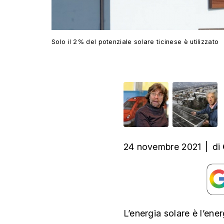
Solo il 2% del potenziale solare ticinese è utilizzato
24 novembre 2021
|
di
L’energia solare è l’ene