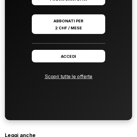
ABBONATI PER
2 CHF / MESE
ACCEDI
Scopri tutte le offerte
Leggi anche