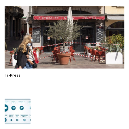
Ti-Press