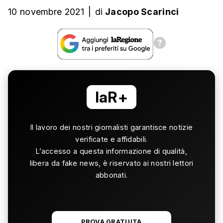
10 novembre 2021
|
di
Jacopo Scarinci
laR+
Il lavoro dei nostri giornalisti garantisce notizie
verificate e affidabili.
L’accesso a questa informazione di qualità,
libera da fake news, è riservato ai nostri lettori
abbonati.
PROVA GRATUITA