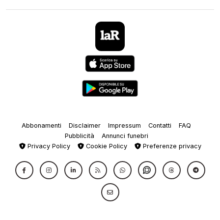
Abbonamenti
Disclaimer
Impressum
Contatti
FAQ
Pubblicità
Annunci funebri
Privacy Policy
Cookie Policy
Preferenze privacy