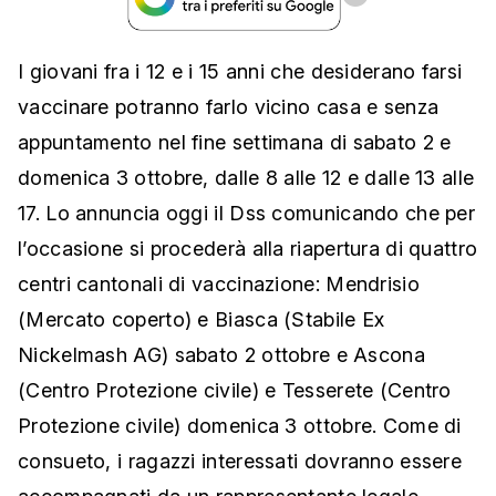
I giovani fra i 12 e i 15 anni che desiderano farsi
vaccinare potranno farlo vicino casa e senza
appuntamento nel fine settimana di sabato 2 e
domenica 3 ottobre, dalle 8 alle 12 e dalle 13 alle
17. Lo annuncia oggi il Dss comunicando che per
l’occasione si procederà alla riapertura di quattro
centri cantonali di vaccinazione: Mendrisio
(Mercato coperto) e Biasca (Stabile Ex
Nickelmash AG) sabato 2 ottobre e Ascona
(Centro Protezione civile) e Tesserete (Centro
Protezione civile) domenica 3 ottobre. Come di
consueto, i ragazzi interessati dovranno essere