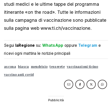
studi medici e le ultime tappe del programma
itinerante «on the road». Tutte le informazioni
sulla campagna di vaccinazione sono pubblicate
sulla pagina web www.ti.ch/vaccinazione.
Segui
laRegione
su:
WhatsApp
oppure
Telegram
e
ricevi ogni mattina le notizie principali
ascona
biasca
mendrisio
tesserete
vaccinazioni ticino
vaccino anti covid