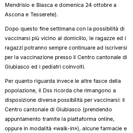
Mendrisio e Biasca e domenica 24 ottobre a
Ascona e Tesserete).
Dopo questo fine settimana con la possibilità di
vaccinarsi più vicino al domicilio, le ragazze ed i
ragazzi potranno sempre continuare ad iscriversi
per la vaccinazione presso il Centro cantonale di
Giubiasco ed i pediatri coinvolti.
Per quanto riguarda invece le altre fasce della
popolazione, il Dss ricorda che rimangono a
disposizione diverse possibilità per vaccinarsi: il
Centro cantonale di Giubiasco (prendendo
appuntamento tramite la piattaforma online,
oppure in modalità «walk-in»), alcune farmacie e