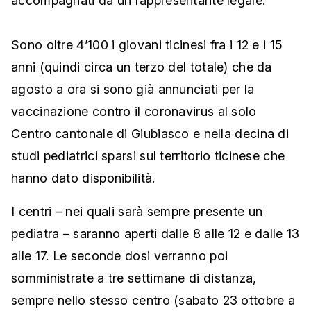
accompagnati da un rappresentante legale.
Sono oltre 4’100 i giovani ticinesi fra i 12 e i 15
anni (quindi circa un terzo del totale) che da
agosto a ora si sono già annunciati per la
vaccinazione contro il coronavirus al solo
Centro cantonale di Giubiasco e nella decina di
studi pediatrici sparsi sul territorio ticinese che
hanno dato disponibilità.
I centri – nei quali sarà sempre presente un
pediatra – saranno aperti dalle 8 alle 12 e dalle 13
alle 17. Le seconde dosi verranno poi
somministrate a tre settimane di distanza,
sempre nello stesso centro (sabato 23 ottobre a