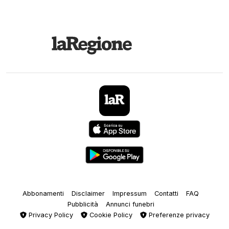
Abbonamenti
Disclaimer
Impressum
Contatti
FAQ
Pubblicità
Annunci funebri
Privacy Policy
Cookie Policy
Preferenze privacy