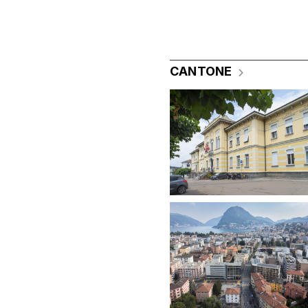
CANTONE