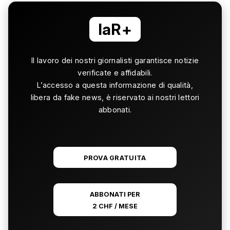
laR+
Il lavoro dei nostri giornalisti garantisce notizie
verificate e affidabili.
L’accesso a questa informazione di qualità,
libera da fake news, è riservato ai nostri lettori
abbonati.
PROVA GRATUITA
ABBONATI PER
2 CHF / MESE