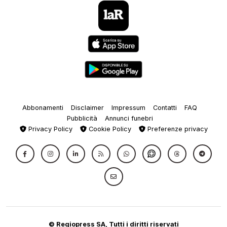
Abbonamenti
Disclaimer
Impressum
Contatti
FAQ
Pubblicità
Annunci funebri
Privacy Policy
Cookie Policy
Preferenze privacy
© Regiopress SA, Tutti i diritti riservati