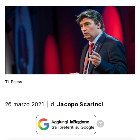
Ti-Press
26 marzo 2021
|
di
Jacopo Scarinci