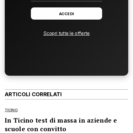
ACCEDI
Scopri tutte le offerte
ARTICOLI CORRELATI
TICINO
In Ticino test di massa in aziende e
scuole con convitto