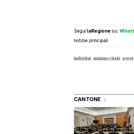
Segui
laRegione
su:
What
notizie principali
individui
minimo vitale
pover
CANTONE