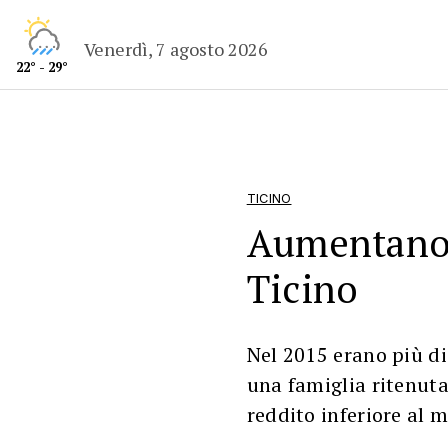
Venerdì, 7 agosto 2026
22° - 29°
TICINO
Aumentano 
Ticino
Nel 2015 erano più di
una famiglia ritenuta
reddito inferiore al 