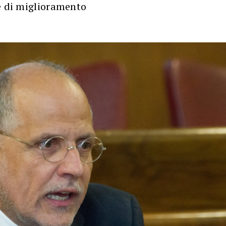
e di miglioramento