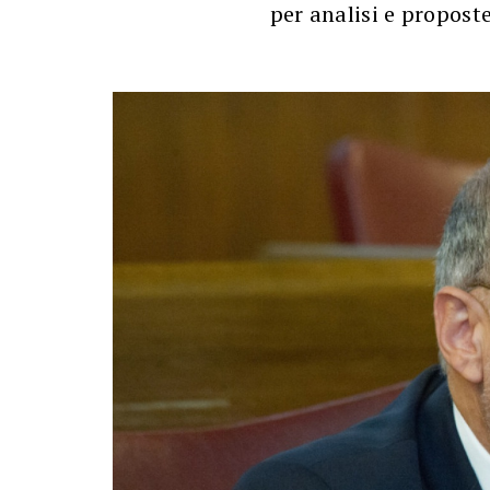
per analisi e propost