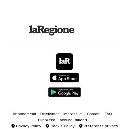
Abbonamenti
Disclaimer
Impressum
Contatti
FAQ
Pubblicità
Annunci funebri
Privacy Policy
Cookie Policy
Preferenze privacy