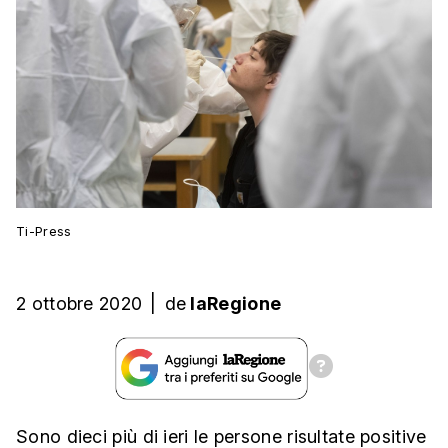
Ti-Press
2 ottobre 2020
|
de
laRegione
Sono dieci più di ieri le persone risultate positive