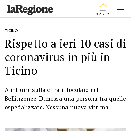
16° - 30°
TICINO
Rispetto a ieri 10 casi di
coronavirus in più in
Ticino
A influire sulla cifra il focolaio nel
Bellinzonee. Dimessa una persona tra quelle
ospedalizzate. Nessuna nuova vittima