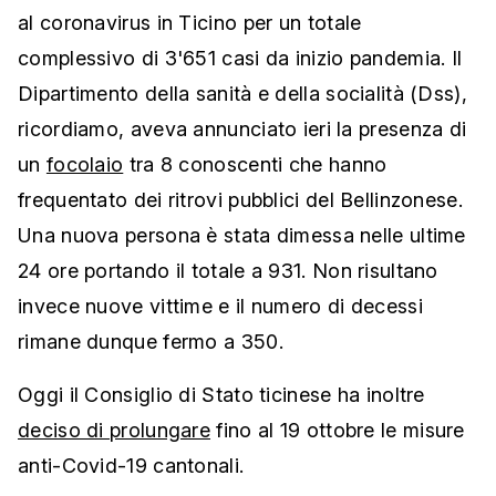
al coronavirus in Ticino per un totale
complessivo di 3'651 casi da inizio pandemia. Il
Dipartimento della sanità e della socialità (Dss),
ricordiamo, aveva annunciato ieri la presenza di
un
focolaio
tra 8 conoscenti che hanno
frequentato dei ritrovi pubblici del Bellinzonese.
Una nuova persona è stata dimessa nelle ultime
24 ore portando il totale a 931. Non risultano
invece nuove vittime e il numero di decessi
rimane dunque fermo a 350.
Oggi il Consiglio di Stato ticinese ha inoltre
deciso di prolungare
fino al 19 ottobre le misure
anti-Covid-19 cantonali.