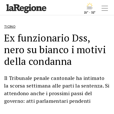
21° - 32°
TICINO
Ex funzionario Dss,
nero su bianco i motivi
della condanna
Il Tribunale penale cantonale ha intimato
la scorsa settimana alle parti la sentenza. Si
attendono anche i prossimi passi del
governo: atti parlamentari pendenti