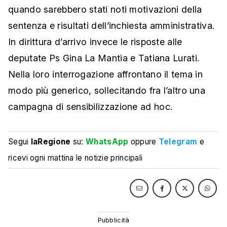
quando sarebbero stati noti motivazioni della
sentenza e risultati dell’inchiesta amministrativa.
In dirittura d’arrivo invece le risposte alle
deputate Ps Gina La Mantia e Tatiana Lurati.
Nella loro interrogazione affrontano il tema in
modo più generico, sollecitando fra l’altro una
campagna di sensibilizzazione ad hoc.
Segui
laRegione
su:
WhatsApp
oppure
Telegram
e
ricevi ogni mattina le notizie principali