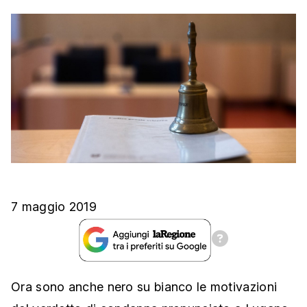
7 maggio 2019
Ora sono anche nero su bianco le motivazioni