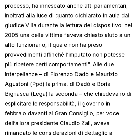
processo, ha innescato anche atti parlamentari,
inoltrati alla luce di quanto dichiarato in aula dal
giudice Villa durante la lettura del dispositivo: nel
2005 una delle vittime “aveva chiesto aiuto a un
alto funzionario, il quale non ha preso
provvedimenti affinché l’imputato non potesse
più ripetere certi comportamenti”. Alle due
interpellanze – di Fiorenzo Dadò e Maurizio
Agustoni (Ppd) la prima, di Dadò e Boris
Bignasca (Lega) la seconda – che chiedevano di
esplicitare le responsabilità, il governo in
febbraio davanti al Gran Consiglio, per voce
dell’allora presidente Claudio Zali, aveva
rimandato le considerazioni di dettaglio a