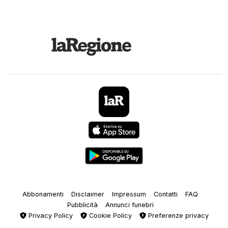
Abbonamenti
Disclaimer
Impressum
Contatti
FAQ
Pubblicità
Annunci funebri
Privacy Policy
Cookie Policy
Preferenze privacy