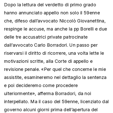
Dopo la lettura del verdetto di primo grado
hanno annunciato appello non solo il 59enne
che, difeso dall’avvocato Niccolò Giovanettina,
respinge le accuse, ma anche la pp Borelli e due
delle tre accusatrici private patrocinate
dall’avvocato Carlo Borradori. Un passo per
riservarsi il diritto di ricorrere, una volta lette le
motivazioni scritte, alla Corte di appello e
revisione penale. «Per quel che concerne le mie
assistite, esamineremo nel dettaglio la sentenza
e poi decideremo come procedere
ulteriormente», afferma Borradori, da noi
interpellato. Ma il caso del 59enne, licenziato dal
governo alcuni giorni prima dell’apertura del