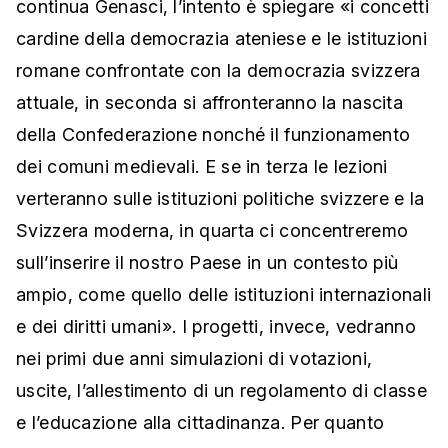
continua Genasci, l’intento è spiegare «i concetti
cardine della democrazia ateniese e le istituzioni
romane confrontate con la democrazia svizzera
attuale, in seconda si affronteranno la nascita
della Confederazione nonché il funzionamento
dei comuni medievali. E se in terza le lezioni
verteranno sulle istituzioni politiche svizzere e la
Svizzera moderna, in quarta ci concentreremo
sull’inserire il nostro Paese in un contesto più
ampio, come quello delle istituzioni internazionali
e dei diritti umani». I progetti, invece, vedranno
nei primi due anni simulazioni di votazioni,
uscite, l’allestimento di un regolamento di classe
e l’educazione alla cittadinanza. Per quanto