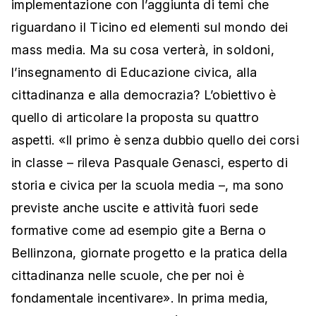
implementazione con l’aggiunta di temi che
riguardano il Ticino ed elementi sul mondo dei
mass media. Ma su cosa verterà, in soldoni,
l’insegnamento di Educazione civica, alla
cittadinanza e alla democrazia? L’obiettivo è
quello di articolare la proposta su quattro
aspetti. «Il primo è senza dubbio quello dei corsi
in classe – rileva Pasquale Genasci, esperto di
storia e civica per la scuola media –, ma sono
previste anche uscite e attività fuori sede
formative come ad esempio gite a Berna o
Bellinzona, giornate progetto e la pratica della
cittadinanza nelle scuole, che per noi è
fondamentale incentivare». In prima media,