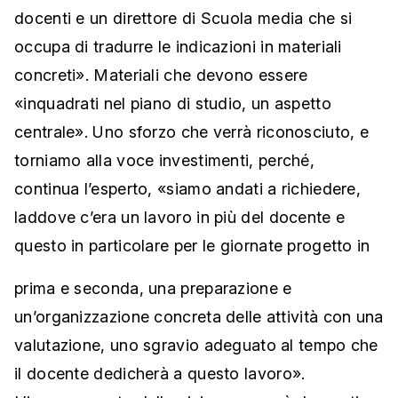
docenti e un direttore di Scuola media che si
occupa di tradurre le indicazioni in materiali
concreti». Materiali che devono essere
«inquadrati nel piano di studio, un aspetto
centrale». Uno sforzo che verrà riconosciuto, e
torniamo alla voce investimenti, perché,
continua l’esperto, «siamo andati a richiedere,
laddove c’era un lavoro in più del docente e
questo in particolare per le giornate progetto in
prima e seconda, una preparazione e
un’organizzazione concreta delle attività con una
valutazione, uno sgravio adeguato al tempo che
il docente dedicherà a questo lavoro».