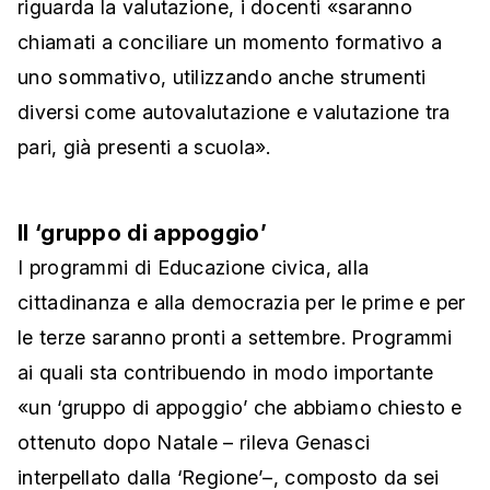
riguarda la valutazione, i docenti «saranno
chiamati a conciliare un momento formativo a
uno sommativo, utilizzando anche strumenti
diversi come autovalutazione e valutazione tra
pari, già presenti a scuola».
Il ‘gruppo di appoggio’
I programmi di Educazione civica, alla
cittadinanza e alla democrazia per le prime e per
le terze saranno pronti a settembre. Programmi
ai quali sta contribuendo in modo importante
«un ‘gruppo di appoggio’ che abbiamo chiesto e
ottenuto dopo Natale – rileva Genasci
interpellato dalla ‘Regione’–, composto da sei