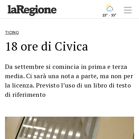
23° - 33°
TICINO
18 ore di Civica
Da settembre si comincia in prima e terza
media. Ci sarà una nota a parte, ma non per
la licenza. Previsto l’uso di un libro di testo
di riferimento