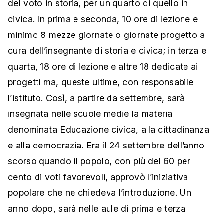
del voto in storia, per un quarto di quello in
civica. In prima e seconda, 10 ore di lezione e
minimo 8 mezze giornate o giornate progetto a
cura dell’insegnante di storia e civica; in terza e
quarta, 18 ore di lezione e altre 18 dedicate ai
progetti ma, queste ultime, con responsabile
l’istituto. Così, a partire da settembre, sarà
insegnata nelle scuole medie la materia
denominata Educazione civica, alla cittadinanza
e alla democrazia. Era il 24 settembre dell’anno
scorso quando il popolo, con più del 60 per
cento di voti favorevoli, approvò l’iniziativa
popolare che ne chiedeva l’introduzione. Un
anno dopo, sarà nelle aule di prima e terza