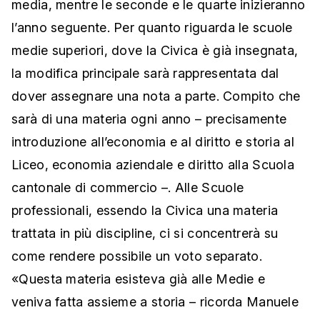
media, mentre le seconde e le quarte inizieranno
l’anno seguente. Per quanto riguarda le scuole
medie superiori, dove la Civica è già insegnata,
la modifica principale sarà rappresentata dal
dover assegnare una nota a parte. Compito che
sarà di una materia ogni anno – precisamente
introduzione all’economia e al diritto e storia al
Liceo, economia aziendale e diritto alla Scuola
cantonale di commercio –. Alle Scuole
professionali, essendo la Civica una materia
trattata in più discipline, ci si concentrerà su
come rendere possibile un voto separato.
«Questa materia esisteva già alle Medie e
veniva fatta assieme a storia – ricorda Manuele