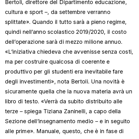
Bertoli, direttore del Dipartimento educazione,
cultura e sport –, da settembre verranno
splittate». Quando il tutto sarà a pieno regime,
quindi nell’anno scolastico 2019/2020, il costo
dell’operazione sarà di mezzo milione annuo.
«L’iniziativa chiedeva che avvenisse senza costi,
ma per costruire qualcosa di coerente e
produttivo per gli studenti era inevitabile fare
degli investimenti», nota Bertoli. Una novità è
sicuramente quella che la nuova materia avrà un
libro di testo. «Verrà da subito distribuito alle
terze – spiega Tiziana Zaninelli, a capo della
Sezione dell’insegnamento medio – e in seguito
alle prime». Manuale, questo, che è in fase di