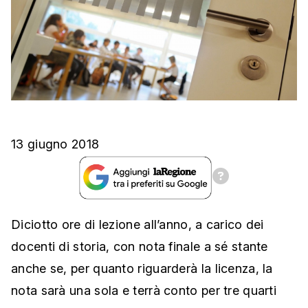
13 giugno 2018
Diciotto ore di lezione all’anno, a carico dei
docenti di storia, con nota finale a sé stante
anche se, per quanto riguarderà la licenza, la
nota sarà una sola e terrà conto per tre quarti