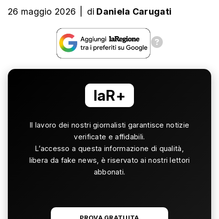
26 maggio 2026
|
di
Daniela Carugati
laR+
Il lavoro dei nostri giornalisti garantisce notizie
verificate e affidabili.
L’accesso a questa informazione di qualità,
libera da fake news, è riservato ai nostri lettori
abbonati.
PROVA GRATUITA