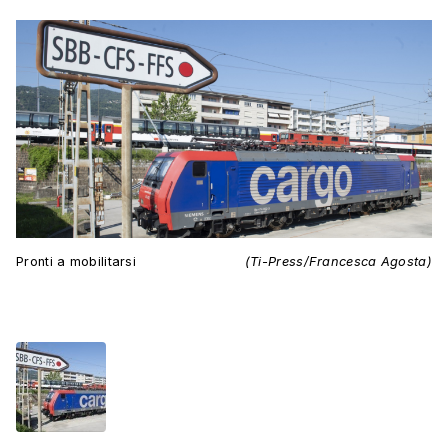
Pronti a mobilitarsi
(Ti-Press/Francesca Agosta)