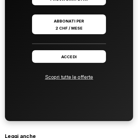
ABBONATI PER
2 CHF / MESE
ACCEDI
Scopri tutte le offerte
Leggi anche