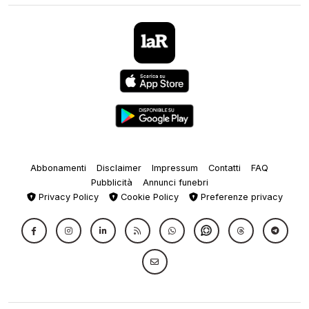
Abbonamenti
Disclaimer
Impressum
Contatti
FAQ
Pubblicità
Annunci funebri
Privacy Policy
Cookie Policy
Preferenze privacy