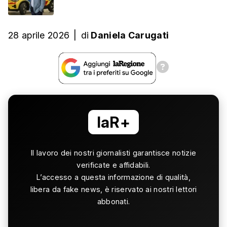
28 aprile 2026
|
di
Daniela Carugati
laR+
Il lavoro dei nostri giornalisti garantisce notizie
verificate e affidabili.
L’accesso a questa informazione di qualità,
libera da fake news, è riservato ai nostri lettori
abbonati.