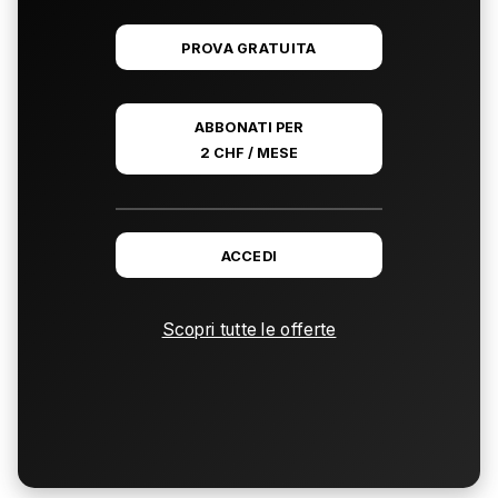
PROVA GRATUITA
ABBONATI PER
2 CHF / MESE
ACCEDI
Scopri tutte le offerte