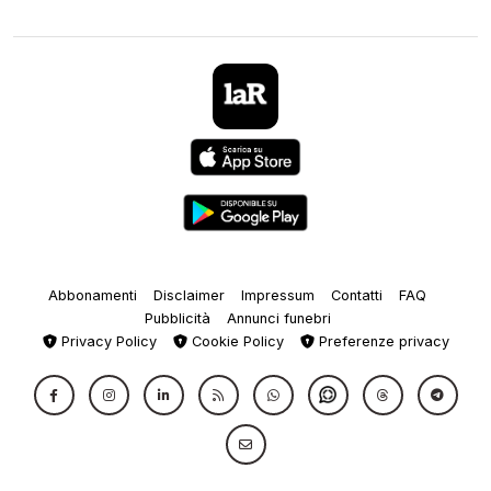
Abbonamenti
Disclaimer
Impressum
Contatti
FAQ
Pubblicità
Annunci funebri
Privacy Policy
Cookie Policy
Preferenze privacy