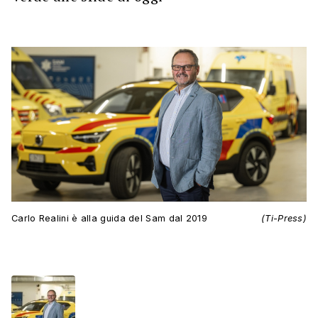
Carlo Realini è alla guida del Sam dal 2019
(Ti-Press)