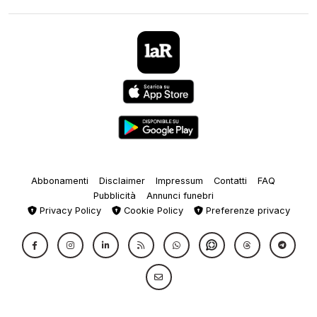
Abbonamenti
Disclaimer
Impressum
Contatti
FAQ
Pubblicità
Annunci funebri
Privacy Policy
Cookie Policy
Preferenze privacy