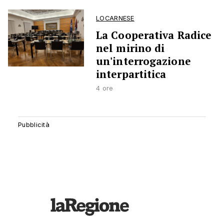
LOCARNESE
La Cooperativa Radice
nel mirino di
un'interrogazione
interpartitica
4 ore