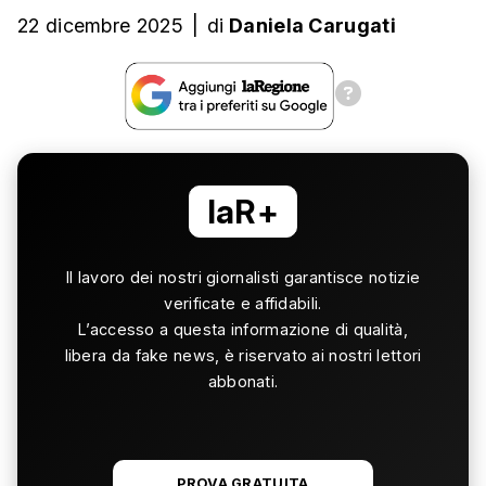
22 dicembre 2025
|
di
Daniela Carugati
laR+
Il lavoro dei nostri giornalisti garantisce notizie
verificate e affidabili.
L’accesso a questa informazione di qualità,
libera da fake news, è riservato ai nostri lettori
abbonati.
PROVA GRATUITA