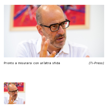
Pronto a misurarsi con un’altra sfida
(Ti-Press)