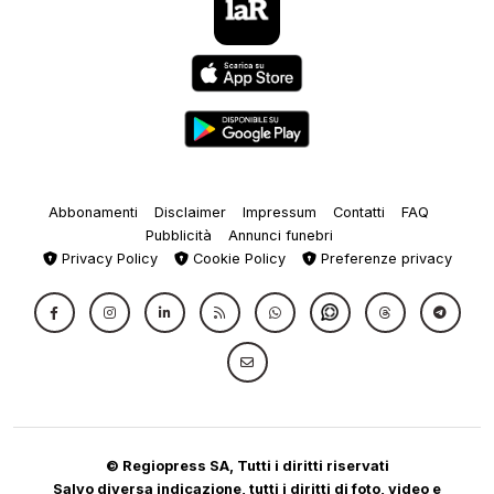
Abbonamenti
Disclaimer
Impressum
Contatti
FAQ
Pubblicità
Annunci funebri
Privacy Policy
Cookie Policy
Preferenze privacy
© Regiopress SA, Tutti i diritti riservati
Salvo diversa indicazione, tutti i diritti di foto, video e