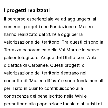
I progetti realizzati
Il percorso esperienziale va ad aggiungersi ai
numerosi progetti che Fondazione e Museo
hanno realizzato dal 2019 a oggi per la
valorizzazione del territorio. Tra questi ci sono la
Terrazza panoramica della Val Mara e lo scavo
paleontologico di Acqua del Ghiffo con l’Aula
didattica di Carpanee. Questi progetti di
valorizzazione del territorio rientrano nel
concetto di ‘Museo diffuso’ e sono fondamentali
per il sito in quanto contribuiscono alla
conoscenza del bene iscritto nella Whl e
permettono alla popolazione locale e ai turisti di