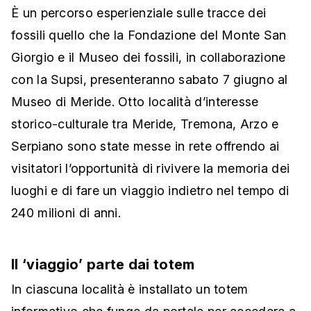
È un percorso esperienziale sulle tracce dei
fossili quello che la Fondazione del Monte San
Giorgio e il Museo dei fossili, in collaborazione
con la Supsi, presenteranno sabato 7 giugno al
Museo di Meride. Otto località d’interesse
storico-culturale tra Meride, Tremona, Arzo e
Serpiano sono state messe in rete offrendo ai
visitatori l’opportunità di rivivere la memoria dei
luoghi e di fare un viaggio indietro nel tempo di
240 milioni di anni.
Il ‘viaggio’ parte dai totem
In ciascuna località è installato un totem