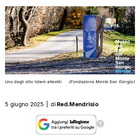
Uno degli otto totem allestiti
(Fondazione Monte San Giorgio)
5 giugno 2025
|
di
Red.Mendrisio