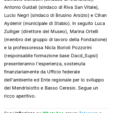
Antonio Guidali (sindaco di Riva San Vitale),
Lucio Negri (sindaco di Brusino Arsizio) e Cihan
Aydemir (municipale di Stabio). In seguito Luca
Zulliger (direttore del Museo), Marina Ortelli
(membro del gruppo di lavoro della Fondazione)
e la professoressa Nicla Borioli Pozzorini
(responsabile formazione base Dacd_Supsi)
presenteranno l'esperienza, sostenuta
finanziariamente da Ufficio federale
dell'ambiente ed Ente regionale per lo sviluppo
del Mendrisiotto e Basso Ceresio. Segue un
ricco aperitivo.