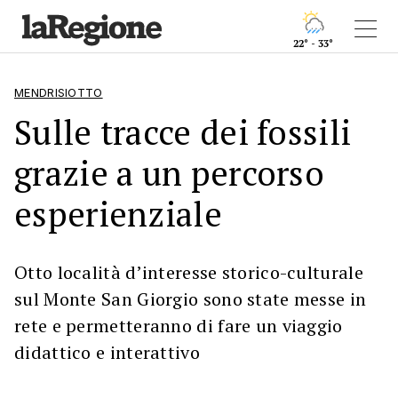
22° - 33°
MENDRISIOTTO
Sulle tracce dei fossili
grazie a un percorso
esperienziale
Otto località d’interesse storico-culturale
sul Monte San Giorgio sono state messe in
rete e permetteranno di fare un viaggio
didattico e interattivo