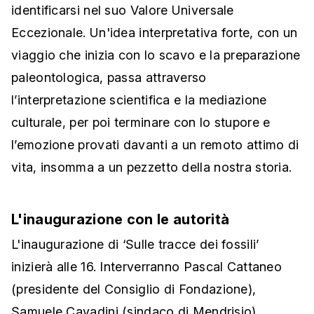
identificarsi nel suo Valore Universale
Eccezionale. Un'idea interpretativa forte, con un
viaggio che inizia con lo scavo e la preparazione
paleontologica, passa attraverso
l’interpretazione scientifica e la mediazione
culturale, per poi terminare con lo stupore e
l’emozione provati davanti a un remoto attimo di
vita, insomma a un pezzetto della nostra storia.
L'inaugurazione con le autorità
L'inaugurazione di ‘Sulle tracce dei fossili’
inizierà alle 16. Interverranno Pascal Cattaneo
(presidente del Consiglio di Fondazione),
Samuele Cavadini (sindaco di Mendrisio),