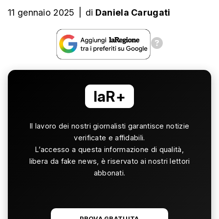
11 gennaio 2025
|
di
Daniela Carugati
laR+
Il lavoro dei nostri giornalisti garantisce notizie
verificate e affidabili.
L’accesso a questa informazione di qualità,
libera da fake news, è riservato ai nostri lettori
abbonati.
PROVA GRATUITA