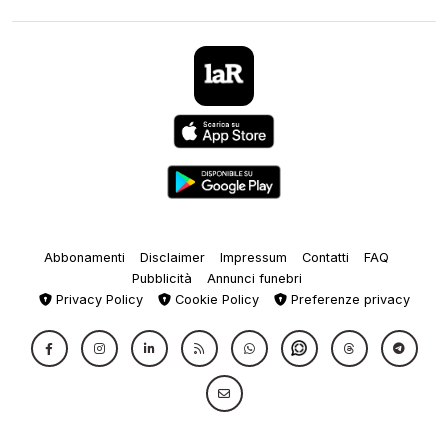
Abbonamenti
Disclaimer
Impressum
Contatti
FAQ
Pubblicità
Annunci funebri
Privacy Policy
Cookie Policy
Preferenze privacy