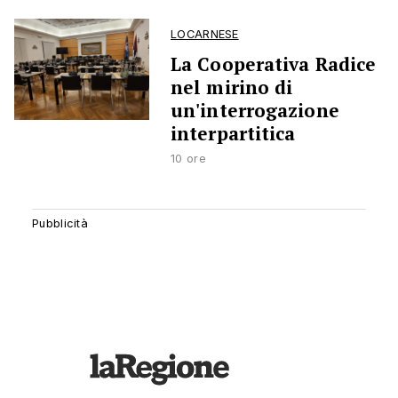
LOCARNESE
La Cooperativa Radice
nel mirino di
un'interrogazione
interpartitica
10 ore