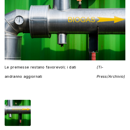
Le premesse restano favorevoli; i dati
(Ti-
andranno aggiornati
Press/Archivio)