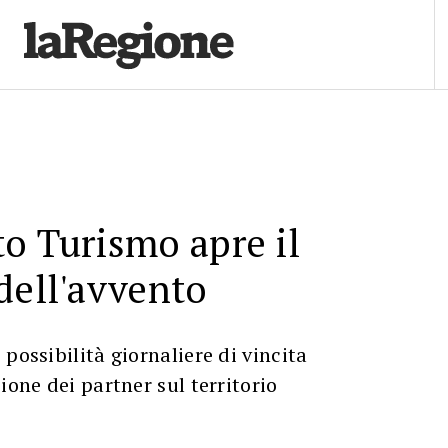
o Turismo apre il
dell'avvento
possibilità giornaliere di vincita
ione dei partner sul territorio