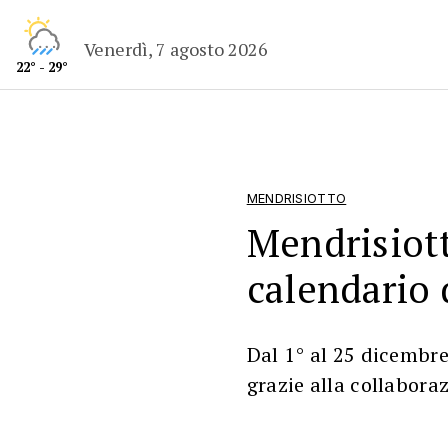
Venerdì, 7 agosto 2026
22° - 29°
MENDRISIOTTO
Mendrisiott
calendario 
Dal 1° al 25 dicembre 
grazie alla collaboraz