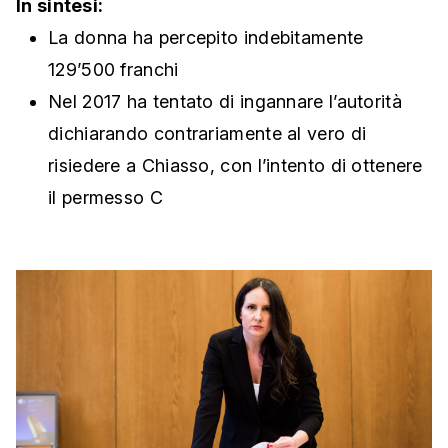
In sintesi:
La donna ha percepito indebitamente
129’500 franchi
Nel 2017 ha tentato di ingannare l’autorità
dichiarando contrariamente al vero di
risiedere a Chiasso, con l’intento di ottenere
il permesso C