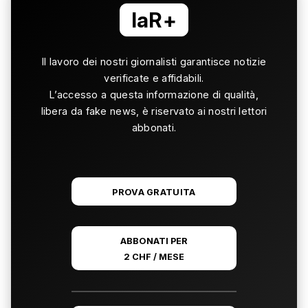
laR+
Il lavoro dei nostri giornalisti garantisce notizie
verificate e affidabili.
L’accesso a questa informazione di qualità,
libera da fake news, è riservato ai nostri lettori
abbonati.
PROVA GRATUITA
ABBONATI PER
2 CHF / MESE