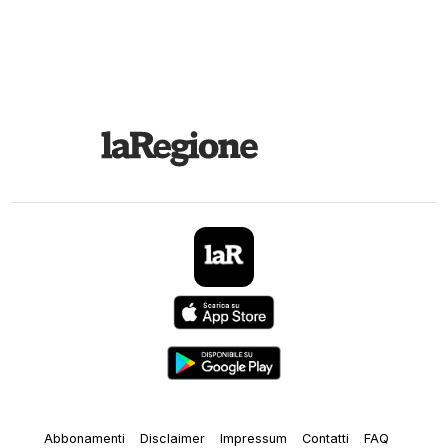
Abbonamenti
Disclaimer
Impressum
Contatti
FAQ