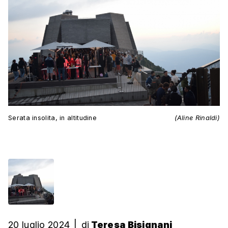
Serata insolita, in altitudine
(Aline Rinaldi)
20 luglio 2024
|
di
Teresa Bisignani