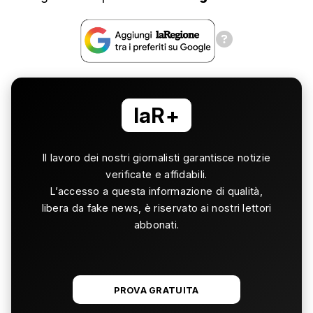
laR+
Il lavoro dei nostri giornalisti garantisce notizie
verificate e affidabili.
L’accesso a questa informazione di qualità,
libera da fake news, è riservato ai nostri lettori
abbonati.
PROVA GRATUITA