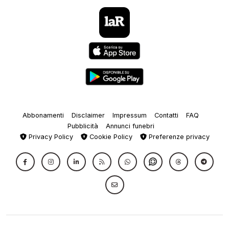
Abbonamenti
Disclaimer
Impressum
Contatti
FAQ
Pubblicità
Annunci funebri
Privacy Policy
Cookie Policy
Preferenze privacy